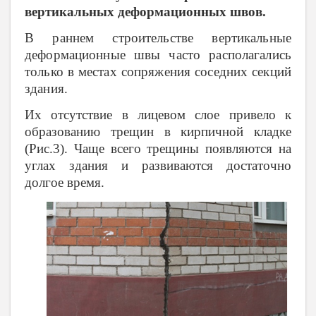
вертикальных деформационных швов.
В раннем строительстве вертикальные
деформационные швы часто располагались
только в местах сопряжения соседних секций
здания.
Их отсутствие в лицевом слое привело к
образованию трещин в кирпичной кладке
(Рис.3). Чаще всего трещины появляются на
углах здания и развиваются достаточно
долгое время.