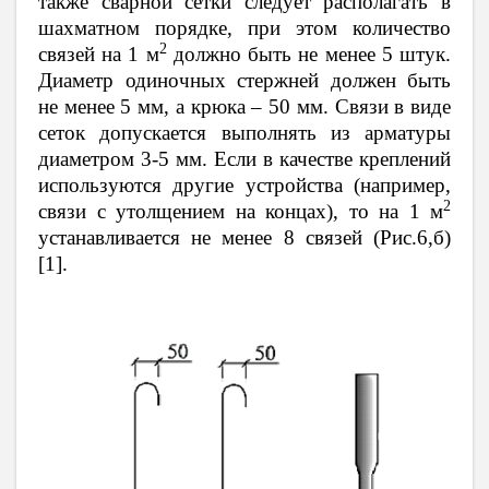
также сварной сетки следует располагать в
шахматном порядке, при этом количество
2
связей на 1 м
должно быть не менее 5 штук.
Диаметр одиночных стержней должен быть
не менее 5 мм, а крюка – 50 мм. Связи в виде
сеток допускается выполнять из арматуры
диаметром 3-5 мм. Если в качестве креплений
используются другие устройства (например,
2
связи с утолщением на концах), то на 1 м
устанавливается не менее 8 связей (Рис.6,б)
[1].