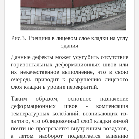
Рис.3. Трещина в лицевом слое кладки на углу
здания
Данные дефекты может усугубить отсутствие
горизонтальных деформационных швов или
их некачественное выполнение, что в свою
очередь приводит к разрушению лицевого
слоя кладки в уровне перекрытий.
Таким образом, основное назначение
деформационных швов -
компенсация
температурных колебаний, возникающих из-
за того, что облицовочный слой кладки зимой
почти не прогревается внутренним воздухов,
а летом наоборот подвергается влиянию