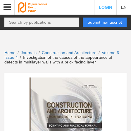
LOGIN
EN
Submit manuscript
Home
Journals
Construction and Architecture
Volume 6
/
/
/
Issue 4
Investigation of the causes of the appearance of
/
defects in multilayer walls with a brick facing layer