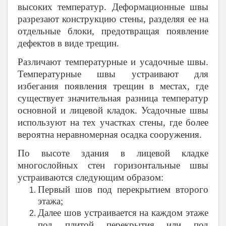
высоких температур. Деформационные швы
разрезают конструкцию стены, разделяя ее на
отдельные блоки, предотвращая появление
дефектов в виде трещин.
Различают температурные и усадочные швы.
Температурные швы устраивают для
избегания появления трещин в местах, где
существует значительная разница температур
основной и лицевой кладок. Усадочные швы
используют на тех участках стены, где более
вероятна неравномерная осадка сооружения.
По высоте здания в лицевой кладке
многослойных стен горизонтальные швы
устраиваются следующим образом:
Первый шов под перекрытием второго
этажа;
Далее шов устраивается на каждом этаже
под плитой перекрытия или под