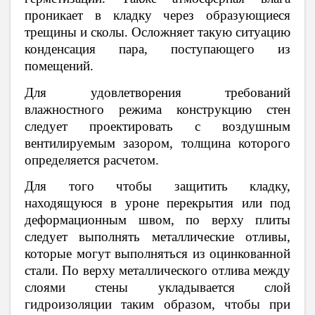
проникает в кладку через образующиеся
трещины и сколы. Осложняет такую ситуацию
конденсация пара, поступающего из
помещений.
Для удовлетворения требований
влажностного режима конструкцию стен
следует проектировать с воздушным
вентилируемым зазором, толщина которого
определяется расчетом.
Для того чтобы защитить кладку,
находящуюся в уроне перекрытия или под
деформационным швом, по верху плиты
следует выполнять металлические отливы,
которые могут выполняться из оцинкованной
стали. По верху металлического отлива между
слоями стены укладывается слой
гидроизоляции таким образом, чтобы при