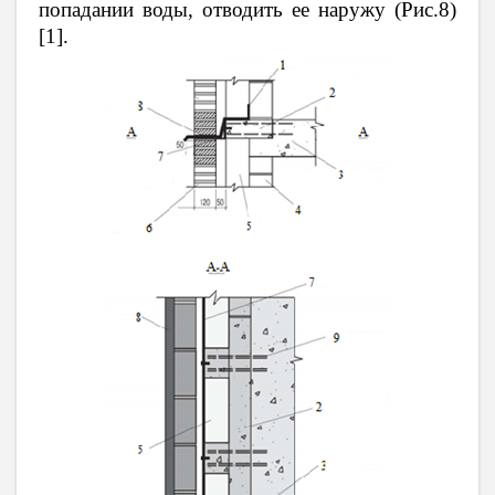
попадании воды, отводить ее наружу (Рис.8)
[1].