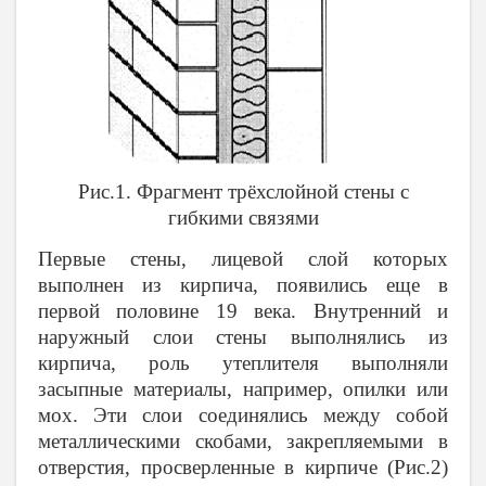
Рис.1. Фрагмент трёхслойной стены с
гибкими связями
Первые стены, лицевой слой которых
выполнен из кирпича, появились еще в
первой половине 19 века. Внутренний и
наружный слои стены выполнялись из
кирпича, роль утеплителя выполняли
засыпные материалы, например, опилки или
мох. Эти слои соединялись между собой
металлическими скобами, закрепляемыми в
отверстия, просверленные в кирпиче (Рис.2)