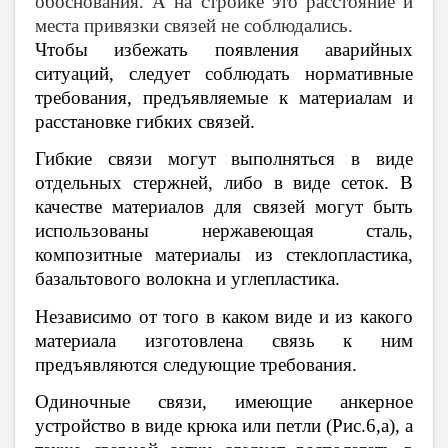
обоснования. А на стройке это расстояние и
места привязки связей не соблюдались.
Чтобы избежать появления аварийных
ситуаций, следует соблюдать нормативные
требования, предъявляемые к материалам и
расстановке гибких связей.
Гибкие связи могут выполняться в виде
отдельных стержней, либо в виде сеток. В
качестве материалов для связей могут быть
использованы нержавеющая сталь,
композитные материалы из стеклопластика,
базальтового волокна и углепластика.
Независимо от того в каком виде и из какого
материала изготовлена связь к ним
предъявляются следующие требования.
Одиночные связи, имеющие анкерное
устройство в виде крюка или петли (Рис.6,а), а