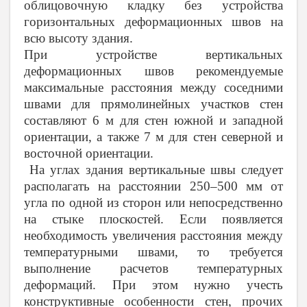
облицовочную кладку без устройства
горизонтальных деформационных швов на
всю высоту здания.
При устройстве вертикальных
деформационных швов рекомендуемые
максимальные расстояния между соседними
швами для прямолинейных участков стен
составляют 6 м для стен южной и западной
ориентации, а также 7 м для стен северной и
восточной ориентации.
На углах здания вертикальные швы следует
располагать на расстоянии 250–500 мм от
угла по одной из сторон или непосредственно
на стыке плоскостей. Если появляется
необходимость увеличения расстояния между
температурными швами, то требуется
выполнение расчетов температурных
деформаций. При этом нужно учесть
конструктивные особенности стен, прочих