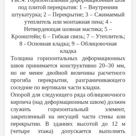
под плитой перекрытия: 1 – Внутренняя
штукатурка; 2 – Перекрытие; 3 – Сжимаемый
утеплитель или монтажная пена; 4 -
Нетвердеющая шовная мастика; 5 –
Кронштейн; 6 – Гибкая связь; 7 – Утеплитель;
8 - Основная кладка; 9 – Облицовочная
кладка
Толщина горизонтальных деформационных
швов принимается конструктивно 20–30 мм,
но не менее двойной величины расчетного
прогиба перекрытия, разграничивающего
соседние по вертикали части кладки.
Опорой для следующего ряда облицовочного
кирпича (над деформационным швом) должен
служить горизонтальный элемент,
закрепленный на несущей части стены или
перекрытии. В зданиях высотой до 12 м
(четыре этажа) допускается выполнять