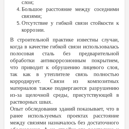
слои;
Большое расстояние между соседними
связями;
Отсутствие у гибкой связи стойкости к
коррозии.
В строительной практике известны случаи,
когда в качестве гибкой связи использовалась
полосовая сталь без предварительной
обработки антикоррозионным покрытием,
что приводит к обрушению лицевого слоя,
так как в утеплителе связь полностью
корродирует. Связи из композитных
материалов также подвергаются разрушению
из-за щелочной среды, присутствующей в
растворных швах.
Опыт обследования зданий показывает, что в
ранее используемых проектах расстояние
между связями назначалось без достаточного