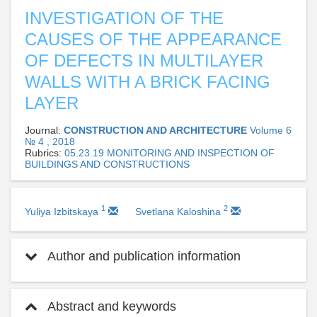
INVESTIGATION OF THE
CAUSES OF THE APPEARANCE
OF DEFECTS IN MULTILAYER
WALLS WITH A BRICK FACING
LAYER
Journal:
CONSTRUCTION AND ARCHITECTURE
Volume 6
№ 4 , 2018
Rubrics:
05.23.19 MONITORING AND INSPECTION OF
BUILDINGS AND CONSTRUCTIONS
1
2
Yuliya Izbitskaya
Svetlana Kaloshina
Author and publication information
Abstract and keywords