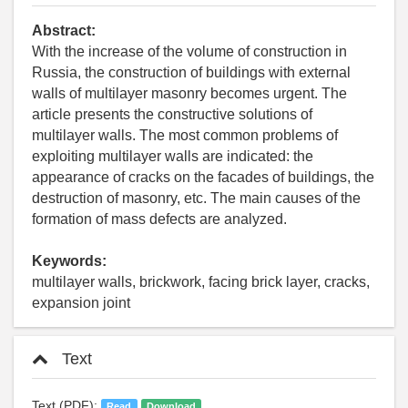
Abstract:
With the increase of the volume of construction in
Russia, the construction of buildings with external
walls of multilayer masonry becomes urgent. The
article presents the constructive solutions of
multilayer walls. The most common problems of
exploiting multilayer walls are indicated: the
appearance of cracks on the facades of buildings, the
destruction of masonry, etc. The main causes of the
formation of mass defects are analyzed.
Keywords:
multilayer walls, brickwork, facing brick layer, cracks,
expansion joint
Text
Text (PDF):
Read
Download