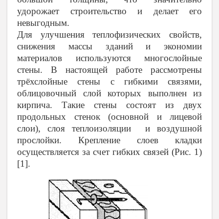
удорожает строительство и делает его
невыгодным.
Для улучшения теплофизических свойств,
снижения массы зданий и экономии
материалов используются многослойные
стены. В настоящей работе рассмотрены
трёхслойные стены с гибкими связями,
облицовочный слой которых выполнен из
кирпича. Такие стены состоят из двух
продольных стенок (основной и лицевой
слои), слоя теплоизоляции и воздушной
прослойки. Крепление слоев кладки
осуществляется за счет гибких связей (Рис. 1)
[1].