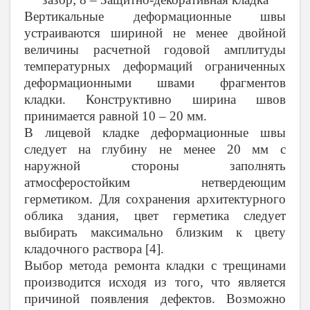
Вертикальные деформационные швы
устраиваются шириной не менее двойной
величины расчетной годовой амплитуды
температурных деформаций ограниченных
деформационными швами фрагментов
кладки. Конструктивно ширина швов
принимается равной 10 – 20 мм.
В лицевой кладке деформационные швы
следует на глубину не менее 20 мм с
наружной стороны заполнять
атмосферостойким нетвердеющим
герметиком. Для сохранения архитектурного
облика здания, цвет герметика следует
выбирать максимально близким к цвету
кладочного раствора [4].
Выбор метода ремонта кладки с трещинами
производится исходя из того, что является
причиной появления дефектов. Возможно