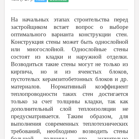
На начальных этапах строительства перед
застройщиком встает вопрос о выборе
оптимального варианта конструкции стен.
Конструкция стены может быть однослойной
или многослойной. Однослойные стены
состоят из кладки и наружной отделки.
Возводиться такие стены могут не только из
кирпича, но и из ячеистых блоков,
пустотелых керамзитобетонных блоков и др.
материалов. Нормативный коэффициент
теплопроводности таких стен достигается
только за счет толщины кладки, так как
дополнительный слой теплоизоляции не
предусматривается. Таким образом, для
выполнения современных теплотехнических
требований, необходимо возводить стены
большой толщины, что значительно