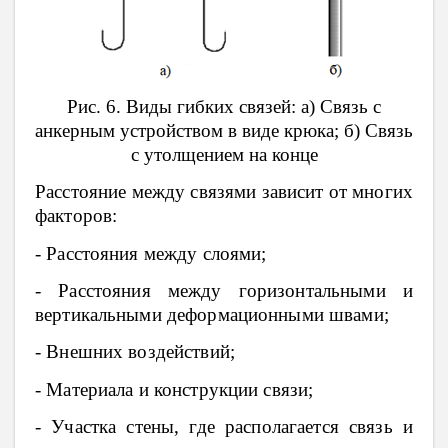
Рис. 6. Виды гибких связей: а) Связь с
анкерным устройством в виде крюка; б) Связь
с утолщением на конце
Расстояние между связями зависит от многих
факторов:
- Расстояния между слоями;
- Расстояния между горизонтальными и
вертикальными деформационными швами;
- Внешних воздействий;
- Материала и конструкции связи;
- Участка стены, где располагается связь и