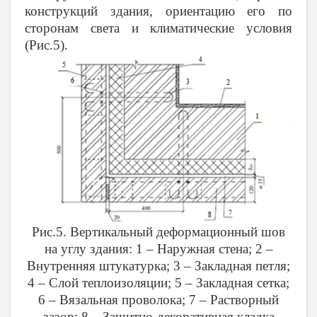
конструкций здания, ориентацию его по
сторонам света и климатические условия
(Рис.5).
Рис.5. Вертикальный деформационный шов
на углу здания: 1 – Наружная стена; 2 –
Внутренняя штукатурка; 3 – Закладная петля;
4 – Слой теплоизоляции; 5 – Закладная сетка;
6 – Вязальная проволока; 7 – Растворный
зазор; 8 – Защитно-декоративная кладка