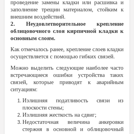
проведение замены кладки или расшивка и
заполнение трещин материалом, стойким к
внешним воздействий.
2. Неудовлетворительное крепление
облицовочного слоя кирпичной кладки к
основным слоям.
Как отмечалось ранее, крепление слоев кладки
осуществляется с помощью гибких связей.
Можно выделить следующие наиболее часто
встречающиеся ошибки устройства таких
связей, которые приводят к аварийным
ситуациям:
Излишняя податливость связи из
плоскости стены;
Излишняя жесткость на сдвиг;
Недостаточная величина анкеровки
стержня в основной и облицовочный