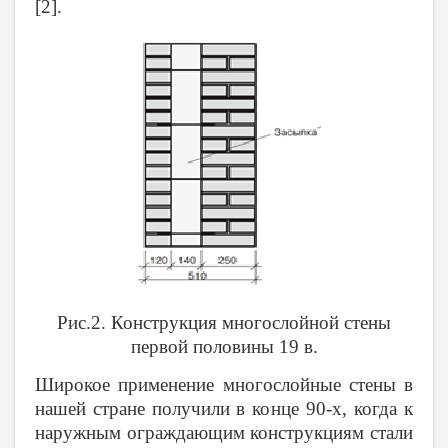
[2].
Рис.2. Конструкция многослойной стены
первой половины 19 в.
Широкое применение многослойные стены в
нашей стране получили
в конце 90-х,
когда к
наружным ограждающим конструкциям стали