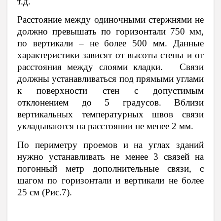
т.д.
Расстояние между одиночными стержнями не
должно превышать по горизонтали 750 мм,
по вертикали – не более 500 мм. Данные
характеристики зависят от высоты стены и от
расстояния между слоями кладки. Связи
должны устанавливаться под прямыми углами
к поверхности стен с допустимым
отклонением до 5 градусов. Вблизи
вертикальных температурных швов связи
укладываются на расстоянии не менее 2 мм.
По периметру проемов и на углах зданий
нужно устанавливать не менее 3 связей на
погонный метр дополнительные связи, с
шагом по горизонтали и вертикали не более
25 см (Рис.7).