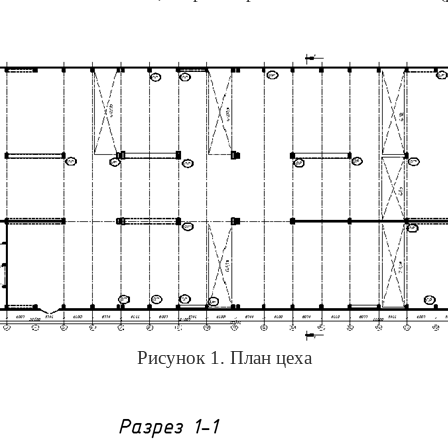
Рисунок 1. План цеха