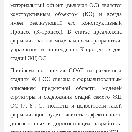
материальный объект (включая ОС) является
конструктивным объектом (КО) и всегда
имеет реализующий его Конструктивный
Процесс (К-процесс). В статье предложена
формализованная модель и схема разработки,
управления и порождения К-процессов для
стадий ЖЦ ОС.
Проблема построения ООАТ на различных
стадиях ЖЦ ОС связана с формализованным
описанием предметной области, моделей
структуры и содержания стадий самого ЖЦ
ОС [7, 8]. От полноты и целостности такой
формализации будет зависеть эффективность
долгосрочных и дорогостоящих разработок,