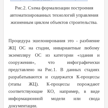
Рис.2. Схема формализации построения
автоматизированных технологий управления
жизненным циклом объектов строительства.
Процедура эшелонирования это - разбиение
ЖЦ ОС на стадии, инвариантные любому
экземпляру ОС из категории «здания и
сооружения», что инфографически
представлено на Рис.1. В данных стадиях
разрабатываются и содержатся К-процессы
(этапы ЖЦ). К-процессы порождают
соответствующие КО, например, в виде
информационной модели или свода
документации.