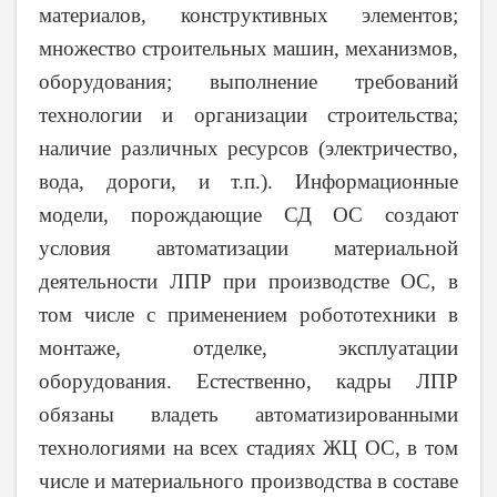
материалов, конструктивных элементов;
множество строительных машин, механизмов,
оборудования; выполнение требований
технологии и организации строительства;
наличие различных ресурсов (электричество,
вода, дороги, и т.п.). Информационные
модели, порождающие СД ОС создают
условия автоматизации материальной
деятельности ЛПР при производстве ОС, в
том числе с применением робототехники в
монтаже, отделке, эксплуатации
оборудования. Естественно, кадры ЛПР
обязаны владеть автоматизированными
технологиями на всех стадиях ЖЦ ОС, в том
числе и материального производства в составе