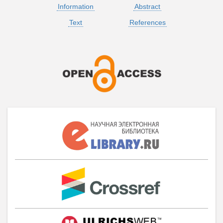
Information
Abstract
Text
References