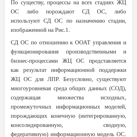
По существу, процессы на всех стадиях ЖЦ
ОС либо порождают СД ОС, либо
используют СД ОС по назначению стадии,
изображенной на Рис.1.
СД ОС по отношению к ООАТ управления и
функционирования производственными и
бизнес-процессами ЖЦ ОС представляется
как результат информационной поддержки
ЖЦ ОС для ЛПР. Безусловно, существуют
многоуровневая среда общих данных (СОД),
содержащая множества исходных,
промежуточных информационных моделей,
порождающих конечную (интегрированную,
консолидированную, сводную,
федеративную) информационную модель ОС.