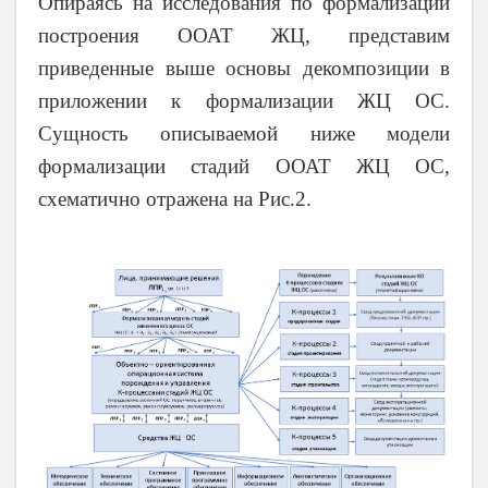
Опираясь на исследования по формализации
построения ООАТ ЖЦ, представим
приведенные выше основы декомпозиции в
приложении к формализации ЖЦ ОС.
Сущность описываемой ниже модели
формализации стадий ООАТ ЖЦ ОС,
схематично отражена на Рис.2.