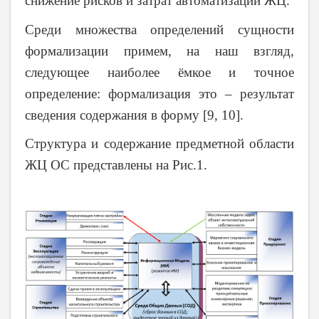
снижение рисков и затрат автоматизации ЖЦ.
Среди множества определений сущности
формализации примем, на наш взгляд,
следующее наиболее ёмкое и точное
определение: формализация это – результат
сведения содержания в форму [9, 10].
Структура и содержание предметной области
ЖЦ ОС представлены на Рис.1.