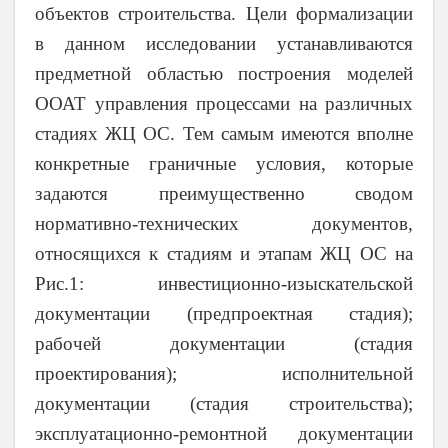
объектов строительства. Цели формализации
в данном исследовании устанавливаются
предметной областью построения моделей
ООАТ управления процессами на различных
стадиях ЖЦ ОС. Тем самым имеются вполне
конкретные граничные условия, которые
задаются преимущественно сводом
нормативно-технических документов,
относящихся к стадиям и этапам ЖЦ ОС на
Рис.1: инвестиционно-изыскательской
документации (предпроектная стадия);
рабочей документации (стадия
проектирования); исполнительной
документации (стадия строительства);
эксплуатационно-ремонтной документации