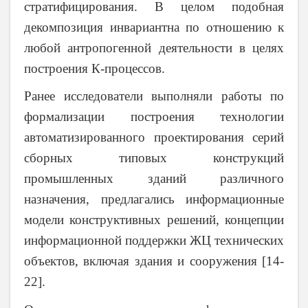
стратифицирования
. В целом подобная
декомпозиция инвариантна по отношению к
любой антропогенной деятельности в целях
построения К-процессов.
Ранее исследователи выполняли работы по
формализации построения технологии
автоматизированного проектирования серий
сборных типовых конструкций
промышленных зданий различного
назначения, предлагались информационные
модели конструктивных решений, концепции
информационной поддержки ЖЦ технических
объектов, включая здания и сооружения [14-
22].