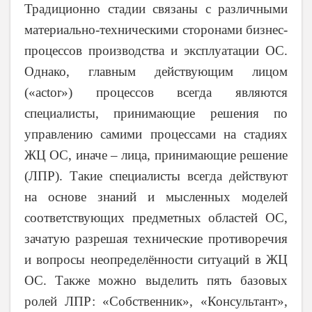
Традиционно стадии связаны с различными
материально-техническими сторонами бизнес-
процессов производства и эксплуатации ОС.
Однако, главным действующим лицом
(«actor») процессов всегда являются
специалисты, принимающие решения по
управлению самими процессами на стадиях
ЖЦ ОС, иначе – лица, принимающие решение
(ЛПР). Такие специалисты всегда действуют
на основе знаний и мысленных моделей
соответствующих предметных областей ОС,
зачатую разрешая технические противоречия
и вопросы неопределённости ситуаций в ЖЦ
ОС. Также можно выделить пять базовых
ролей ЛПР: «Собственник», «Консультант»,