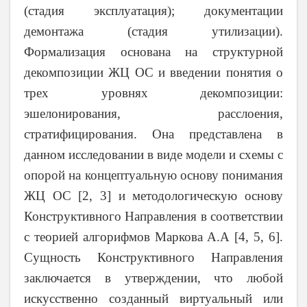
(стадия эксплуатация); документации
демонтажа (стадия утилизации).
Формализация основана на структурной
декомпозиции ЖЦ ОС и введении понятия о
трех уровнях декомпозиции:
эшелонирования, расслоения,
стратифицирования. Она представлена в
данном исследовании в виде модели и схемы с
опорой на концептуальную основу понимания
ЖЦ ОС [2, 3] и методологическую основу
Конструктивного Направления в соответствии
с теорией алгорифмов Маркова А.А [4, 5, 6].
Сущность Конструктивного Направления
заключается в утверждении, что любой
искусственно созданный виртуальный или