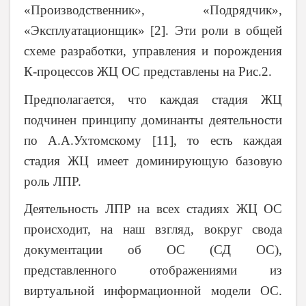
«Производственник», «Подрядчик»,
«Эксплуатационщик» [2]. Эти роли в общей
схеме разработки, управления и порождения
К-процессов ЖЦ ОС представлены на Рис.2.
Предполагается, что каждая стадия ЖЦ
подчинен принципу доминанты деятельности
по А.А.Ухтомскому [11], то есть каждая
стадия ЖЦ имеет доминирующую базовую
роль ЛПР.
Деятельность ЛПР на всех стадиях ЖЦ ОС
происходит, на наш взгляд, вокруг свода
документации об ОС (СД ОС),
представленного отображениями из
виртуальной информационной модели ОС.