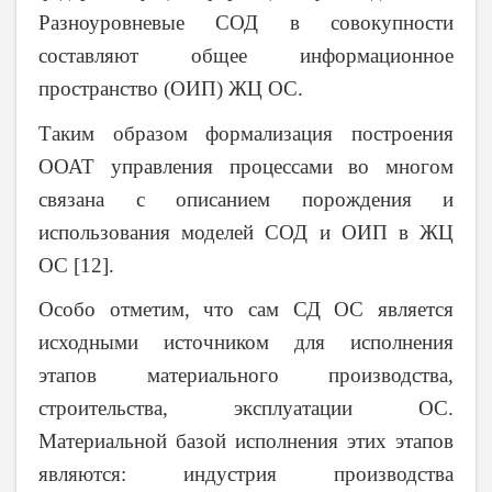
Разноуровневые СОД в совокупности
составляют общее информационное
пространство (ОИП) ЖЦ ОС.
Таким образом формализация построения
ООАТ управления процессами во многом
связана с описанием порождения и
использования моделей СОД и ОИП в ЖЦ
ОС [12].
Особо отметим, что сам СД ОС является
исходными источником для исполнения
этапов материального производства,
строительства, эксплуатации ОС.
Материальной базой исполнения этих этапов
являются: индустрия производства