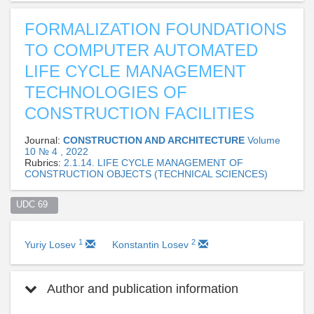
FORMALIZATION FOUNDATIONS
TO COMPUTER AUTOMATED
LIFE CYCLE MANAGEMENT
TECHNOLOGIES OF
CONSTRUCTION FACILITIES
Journal:
CONSTRUCTION AND ARCHITECTURE
Volume
10 № 4 , 2022
Rubrics:
2.1.14. LIFE CYCLE MANAGEMENT OF
CONSTRUCTION OBJECTS (TECHNICAL SCIENCES)
UDC 69  
1
2
Yuriy Losev
Konstantin Losev
Author and publication information