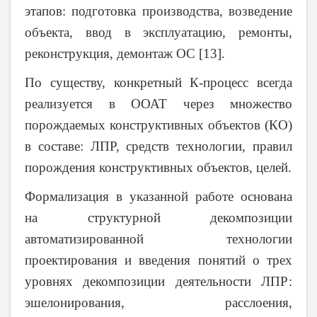
этапов: подготовка производства, возведение
объекта, ввод в эксплуатацию, ремонты,
реконструкция, демонтаж ОС [13].
По существу, конкретный К-процесс всегда
реализуется в ООАТ через множество
порождаемых конструктивных объектов (КО)
в составе: ЛПР, средств технологии, правил
порождения конструктивных объектов, целей.
Формализация в указанной работе основана
на структурной декомпозиции
автоматизированной технологии
проектирования и введения понятий о трех
уровнях декомпозиции деятельности ЛПР:
эшелонирования, расслоения,