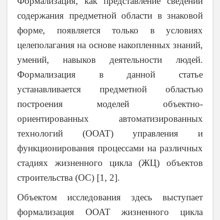
Формализация, как представление сведений
содержания предметной области в знаковой
форме, появляется только в условиях
целеполагания на основе накопленных знаний,
умений, навыков деятельности людей.
Формализация в данной статье
устанавливается предметной областью
построения моделей объектно-
ориентированных автоматизированных
технологий (ООАТ) управления и
функционирования процессами на различных
стадиях жизненного цикла (ЖЦ) объектов
строительства (ОС) [1, 2].
Объектом исследования здесь выступает
формализация ООАТ жизненного цикла