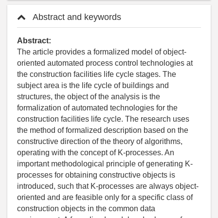
Abstract and keywords
Abstract:
The article provides a formalized model of object-
oriented automated process control technologies at
the construction facilities life cycle stages. The
subject area is the life cycle of buildings and
structures, the object of the analysis is the
formalization of automated technologies for the
construction facilities life cycle. The research uses
the method of formalized description based on the
constructive direction of the theory of algorithms,
operating with the concept of K-processes. An
important methodological principle of generating K-
processes for obtaining constructive objects is
introduced, such that K-processes are always object-
oriented and are feasible only for a specific class of
construction objects in the common data