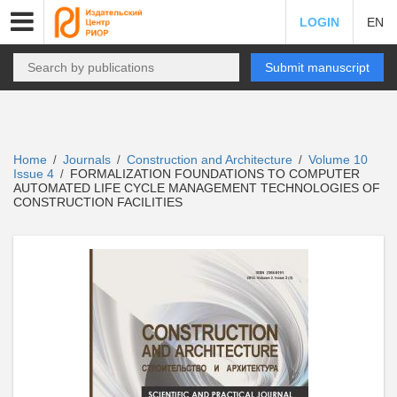
LOGIN
EN
Submit manuscript
Home
Journals
Construction and Architecture
Volume 10
/
/
/
Issue 4
FORMALIZATION FOUNDATIONS TO COMPUTER
/
AUTOMATED LIFE CYCLE MANAGEMENT TECHNOLOGIES OF
CONSTRUCTION FACILITIES