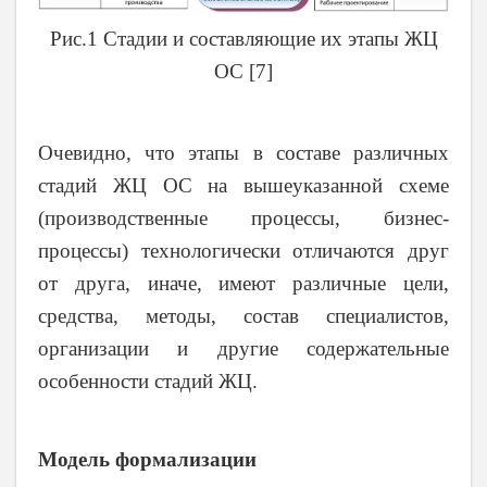
Рис.1 Стадии и составляющие их этапы ЖЦ
ОС [7]
Очевидно, что этапы в составе различных
стадий ЖЦ ОС на вышеуказанной схеме
(производственные процессы, бизнес-
процессы) технологически отличаются друг
от друга, иначе, имеют различные цели,
средства, методы, состав специалистов,
организации и другие содержательные
особенности стадий ЖЦ.
Модель формализации