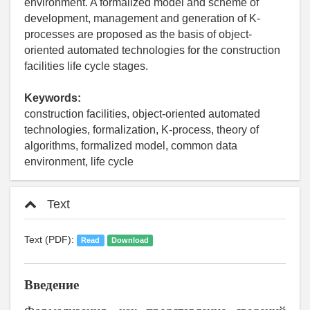
environment. A formalized model and scheme of
development, management and generation of K-
processes are proposed as the basis of object-
oriented automated technologies for the construction
facilities life cycle stages.
Keywords:
construction facilities, object-oriented automated
technologies, formalization, K-process, theory of
algorithms, formalized model, common data
environment, life cycle
Text
Text (PDF):
Read
Download
Введение