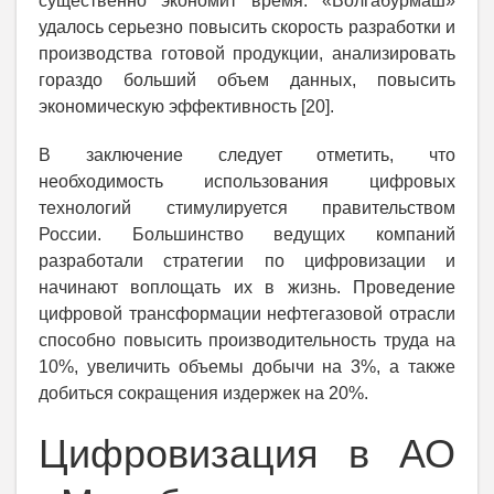
существенно экономит время. «Волгабурмаш»
удалось серьезно повысить скорость разработки и
производства готовой продукции, анализировать
гораздо больший объем данных, повысить
экономическую эффективность [20].
В заключение следует отметить, что
необходимость использования цифровых
технологий стимулируется правительством
России. Большинство ведущих компаний
разработали стратегии по цифровизации и
начинают воплощать их в жизнь. Проведение
цифровой трансформации нефтегазовой отрасли
способно повысить производительность труда на
10%, увеличить объемы добычи на 3%, а также
добиться сокращения издержек на 20%.
Цифровизация в АО