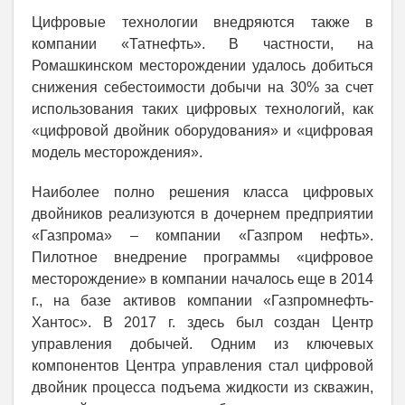
Цифровые технологии внедряются также в
компании «Татнефть». В частности, на
Ромашкинском месторождении удалось добиться
снижения себестоимости добычи на 30% за счет
использования таких цифровых технологий, как
«цифровой двойник оборудования» и «цифровая
модель месторождения».
Наиболее полно решения класса цифровых
двойников реализуются в дочернем предприятии
«Газпрома» – компании «Газпром нефть».
Пилотное внедрение программы «цифровое
месторождение» в компании началось еще в 2014
г., на базе активов компании «Газпромнефть-
Хантос». В 2017 г. здесь был создан Центр
управления добычей. Одним из ключевых
компонентов Центра управления стал цифровой
двойник процесса подъема жидкости из скважин,