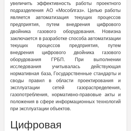
увеличить эффективность работы проектного
подразделения АО «Мособлгаз». Целью работы
является автоматизация текущих процессов
предприятия, путем внедрения цифрового
двойника газового оборудования. Новизна
заключается в разработке способа автоматизации
текущих процессов предприятия, путем
внедрения цифрового двойника газового
оборудования ГРБП. При выполнении
исследования учитывалась действующая
нормативная база, Государственные стандарты и
своды правил в области проектирования и
эксплуатации сетей газораспределения,
газопотребления, нормативно-правовые акты и
положения в сфере информационных технологий
при эксплуатации объектов.
Цифровая