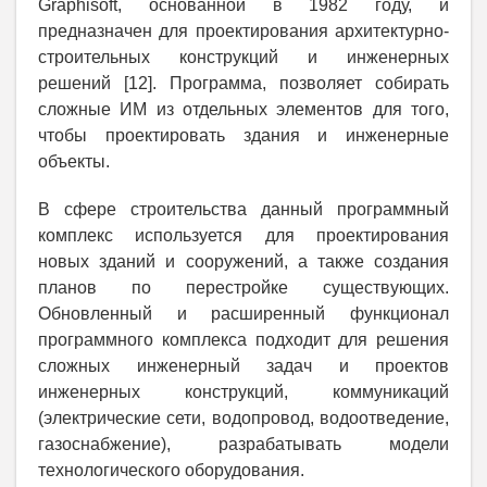
Graphisoft, основанной в 1982 году, и
предназначен для проектирования архитектурно-
строительных конструкций и инженерных
решений [12]. Программа, позволяет собирать
сложные ИМ из отдельных элементов для того,
чтобы проектировать здания и инженерные
объекты.
В сфере строительства данный программный
комплекс используется для проектирования
новых зданий и сооружений, а также создания
планов по перестройке существующих.
Обновленный и расширенный функционал
программного комплекса подходит для решения
сложных инженерный задач и проектов
инженерных конструкций, коммуникаций
(электрические сети, водопровод, водоотведение,
газоснабжение), разрабатывать модели
технологического оборудования.