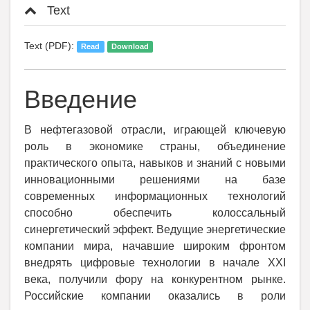
Text
Text (PDF):
Read
Download
Введение
В нефтегазовой отрасли, играющей ключевую
роль в экономике страны, объединение
практического опыта, навыков и знаний с новыми
инновационными решениями на базе
современных информационных технологий
способно обеспечить колоссальный
синергетический эффект. Ведущие энергетические
компании мира, начавшие широким фронтом
внедрять цифровые технологии в начале XXI
века, получили фору на конкурентном рынке.
Российские компании оказались в роли