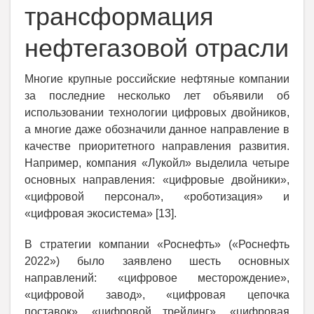
трансформация
нефтегазовой отрасли
Многие крупные российские нефтяные компании
за последние несколько лет объявили об
использовании технологии цифровых двойников,
а многие даже обозначили данное направление в
качестве приоритетного направления развития.
Например, компания «Лукойл» выделила четыре
основных направления: «цифровые двойники»,
«цифровой персонал», «роботизация» и
«цифровая экосистема» [13].
В стратегии компании «Роснефть» («Роснефть
2022») было заявлено шесть основных
направлений: «цифровое месторождение»,
«цифровой завод», «цифровая цепочка
поставок», «цифровой трейдинг», «цифровая