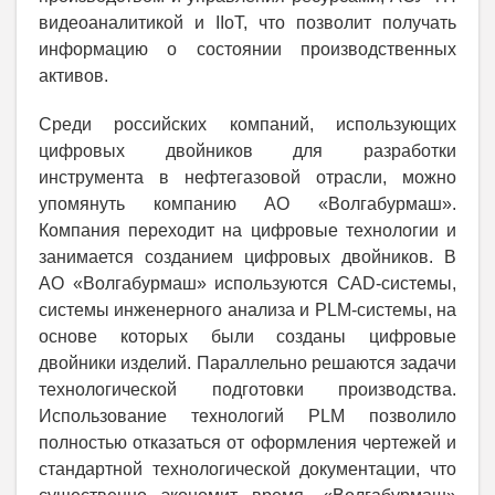
видеоаналитикой и IIoT, что позволит получать
информацию о состоянии производственных
активов.
Среди российских компаний, использующих
цифровых двойников для разработки
инструмента в нефтегазовой отрасли, можно
упомянуть компанию АО «Волгабурмаш».
Компания переходит на цифровые технологии и
занимается созданием цифровых двойников. В
АО «Волгабурмаш» используются CAD-системы,
системы инженерного анализа и PLM-системы, на
основе которых были созданы цифровые
двойники изделий. Параллельно решаются задачи
технологической подготовки производства.
Использование технологий PLM позволило
полностью отказаться от оформления чертежей и
стандартной технологической документации, что