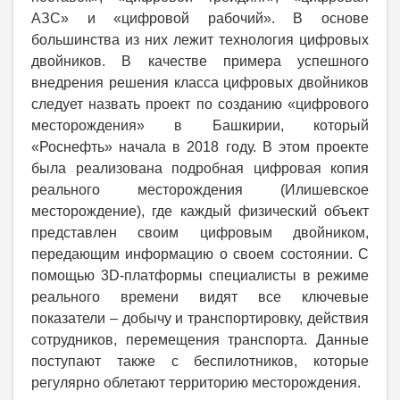
АЗС» и «цифровой рабочий». В основе
большинства из них лежит технология цифровых
двойников. В качестве примера успешного
внедрения решения класса цифровых двойников
следует назвать проект по созданию «цифрового
месторождения» в Башкирии, который
«Роснефть» начала в 2018 году. В этом проекте
была реализована подробная цифровая копия
реального месторождения (Илишевское
месторождение), где каждый физический объект
представлен своим цифровым двойником,
передающим информацию о своем состоянии. С
помощью 3D-платформы специалисты в режиме
реального времени видят все ключевые
показатели – добычу и транспортировку, действия
сотрудников, перемещения транспорта. Данные
поступают также с беспилотников, которые
регулярно облетают территорию месторождения.