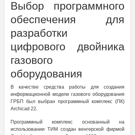
Выбор программного
обеспечения для
разработки
цифрового двойника
газового
оборудования
В качестве средства работы для создания
информационной модели газового оборудования
ГРБП был выбран программный комплекс (ПК)
Archicad 22.
Программный комплекс основанный на
использовании ТИМ создан венгерской фирмой