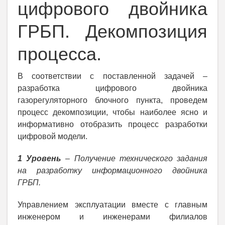
цифрового двойника
ГРБП. Декомпозиция
процесса.
В соответствии с поставленной задачей –
разработка цифрового двойника
газорегуляторного блочного пункта, проведем
процесс декомпозиции, чтобы наиболее ясно и
информативно отобразить процесс разработки
цифровой модели.
1 Уровень
– Получение технического задания
на разработку информационного двойника
ГРБП.
Управлением эксплуатации вместе с главным
инженером и инженерами филиалов