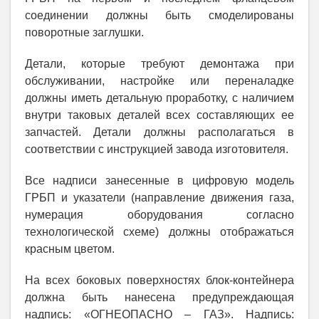
соединении должны быть смоделированы
поворотные заглушки.
Детали, которые требуют демонтажа при
обслуживании, настройке или переналадке
должны иметь детальную проработку, с наличием
внутри таковых деталей всех составляющих ее
запчастей. Детали должны располагаться в
соответствии с инструкцией завода изготовителя.
Все надписи занесенные в цифровую модель
ГРБП и указатели (направление движения газа,
нумерация оборудования согласно
технологической схеме) должны отображаться
красным цветом.
На всех боковых поверхностях блок-контейнера
должна быть нанесена предупреждающая
надпись: «ОГНЕОПАСНО – ГАЗ». Надпись: