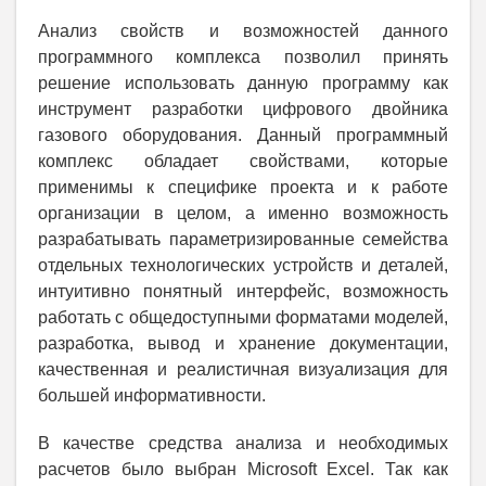
Анализ свойств и возможностей данного
программного комплекса позволил принять
решение использовать данную программу как
инструмент разработки цифрового двойника
газового оборудования. Данный программный
комплекс обладает свойствами, которые
применимы к специфике проекта и к работе
организации в целом, а именно возможность
разрабатывать параметризированные семейства
отдельных технологических устройств и деталей,
интуитивно понятный интерфейс, возможность
работать с общедоступными форматами моделей,
разработка, вывод и хранение документации,
качественная и реалистичная визуализация для
большей информативности.
В качестве средства анализа и необходимых
расчетов было выбран Microsoft Excel. Так как