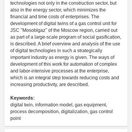
technologies not only in the construction sector, but
also in the energy sector, which minimizes the
financial and time costs of enterprises. The
development of digital twins of a gas control unit for
JSC "Mosoblgaz" of the Moscow region, carried out
as part of a large-scale program of social gasification,
is described. A brief overview and analysis of the use
of digital technologies in such a strategically
important industry as energy is given. The ways of
development of this work for automation of complex
and labor-intensive processes at the enterprise,
which is an integral step towards reducing costs and
increasing productivity, are described.
Keywords:
digital twin, information model, gas equipment,
process decomposition, digitalization, gas control
point