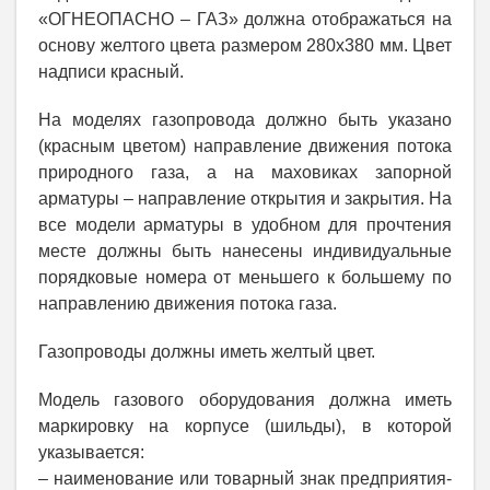
«ОГНЕОПАСНО – ГАЗ» должна отображаться на
основу желтого цвета размером 280x380 мм. Цвет
надписи красный.
На моделях газопровода должно быть указано
(красным цветом) направление движения потока
природного газа, а на маховиках запорной
арматуры – направление открытия и закрытия. На
все модели арматуры в удобном для прочтения
месте должны быть нанесены индивидуальные
порядковые номера от меньшего к большему по
направлению движения потока газа.
Газопроводы должны иметь желтый цвет.
Модель газового оборудования должна иметь
маркировку на корпусе (шильды), в которой
указывается:
– наименование или товарный знак предприятия-