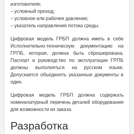
изготовителя;
– условный проход;
– условное или рабочее давление;
– указатель направления потока среды.
Цифровая модель ГРБП должна иметь в себе
Исполнительно-техническую документацию на
ГРПБ, которая, должна быть сброшюрована.
Паспорт и руководство по эксплуатации ГРПБ
должны выполняться на русском языке.
Допускается объединять указанные документы в
один.
Цифровая модель ГРБП должна содержать
номенклатурный перечень деталей оборудования
для возможности их заказа.
Разработка