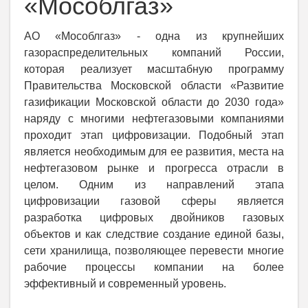
«Мособлгаз»
АО «Мособлгаз» - одна из крупнейших
газораспределительных компаний России,
которая реализует масштабную программу
Правительства Московской области «Развитие
газификации Московской области до 2030 года»
наряду с многими нефтегазовыми компаниями
проходит этап цифровизации. Подобный этап
является необходимым для ее развития, места на
нефтегазовом рынке и прогресса отрасли в
целом. Одним из направлений этапа
цифровизации газовой сферы является
разработка цифровых двойников газовых
объектов и как следствие создание единой базы,
сети хранилища, позволяющее перевести многие
рабочие процессы компании на более
эффективный и современный уровень.