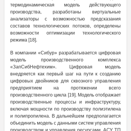
термодинамическая модель действующего
производства, разработаны виртуальные
анализаторы с возможностью предсказания
составов технологических потоков, определены
возможности оптимизации технологического
режима [18].
В компании «Сибур» разрабатывается цифровая
модель производственного комплекса
«ЗапСибНефтехим». Цифровая модель
внедряется как первый шаг на пути к созданию
цифровых двойников для сквозного управления
предприятием на протяжении всего
производственного цикла [19]. Модель отображает
производственные процессы и инфраструктуру,
включая мощности по производству полиэтилена
и полипропилена. В дальнейшем предполагается
объединить модель с данными систем управления
производством и управления ресурсами, АСУ ТП