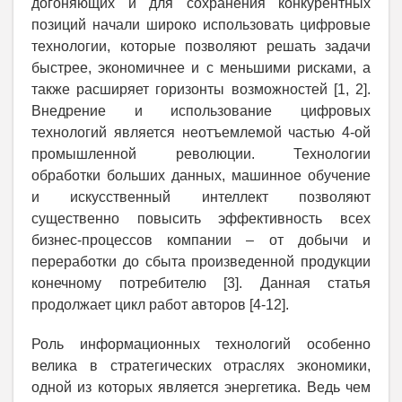
догоняющих и для сохранения конкурентных
позиций начали широко использовать цифровые
технологии, которые позволяют решать задачи
быстрее, экономичнее и с меньшими рисками, а
также расширяет горизонты возможностей [1, 2].
Внедрение и использование цифровых
технологий является неотъемлемой частью 4-ой
промышленной революции. Технологии
обработки больших данных, машинное обучение
и искусственный интеллект позволяют
существенно повысить эффективность всех
бизнес-процессов компании – от добычи и
переработки до сбыта произведенной продукции
конечному потребителю [3]. Данная статья
продолжает цикл работ авторов [4-12].
Роль информационных технологий особенно
велика в стратегических отраслях экономики,
одной из которых является энергетика. Ведь чем