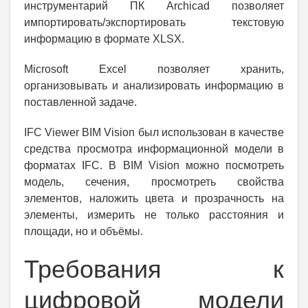
инструментарий ПК Archicad позволяет
импортировать/экспортировать текстовую
информацию в формате XLSX.
Microsoft Excel позволяет хранить,
организовывать и анализировать информацию в
поставленной задаче.
IFC Viewer BIM Vision был использован в качестве
средства просмотра информационной модели в
форматах IFC. В BIM Vision можно посмотреть
модель, сечения, просмотреть свойства
элементов, наложить цвета и прозрачность на
элементы, измерить не только расстояния и
площади, но и объёмы.
Требования к
цифровой модели