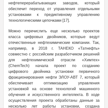
нефтеперерабатывающих заводов, который
обеспечит переход от управления отдельными
установками к предиктивному управлению
технологическими цепочками [17].
Можно перечислить еще несколько проектов
класса цифровых двойников, которые ведут
отечественные нефтехимические компании. Так,
например, в 2018 г. ТАНЕКО «Татнефть»
совместно с российским разработчиком решений
для нефтехимической отрасли «Химтех»
(ChemTech) начала проект по созданию
цифрового двойника установки первичного
фракционирования нефти ЭЛОУ-АВТ 7, который
обеспечивает оптимизацию управления
установкой на основе технологий машинного
обучения и искусственного интеллекта. В ходе
осуществления проекта обработаны данные за
несколько лет работы установки, создана