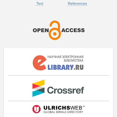
Text
References