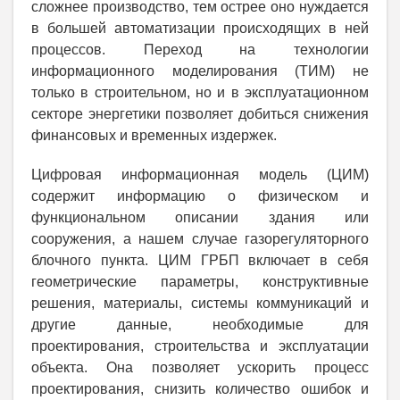
сложнее производство, тем острее оно нуждается
в большей автоматизации происходящих в ней
процессов. Переход на технологии
информационного моделирования (ТИМ) не
только в строительном, но и в эксплуатационном
секторе энергетики позволяет добиться снижения
финансовых и временных издержек.
Цифровая информационная модель (ЦИМ)
содержит информацию о физическом и
функциональном описании здания или
сооружения, а нашем случае газорегуляторного
блочного пункта. ЦИМ ГРБП включает в себя
геометрические параметры, конструктивные
решения, материалы, системы коммуникаций и
другие данные, необходимые для
проектирования, строительства и эксплуатации
объекта. Она позволяет ускорить процесс
проектирования, снизить количество ошибок и