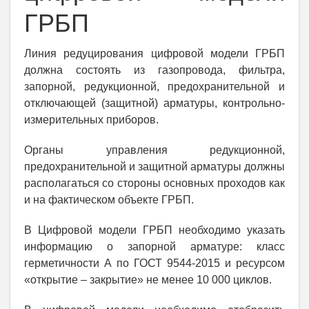
ГРБП
Линия редуцирования цифровой модели ГРБП
должна состоять из газопровода, фильтра,
запорной, редукционной, предохранительной и
отключающей (защитной) арматуры, контрольно-
измерительных приборов.
Органы управления редукционной,
предохранительной и защитной арматуры должны
располагаться со стороны основных проходов как
и на фактическом объекте ГРБП.
В Цифровой модели ГРБП необходимо указать
информацию о запорной арматуре: класс
герметичности А по ГОСТ 9544-2015 и ресурсом
«открытие – закрытие» не менее 10 000 циклов.