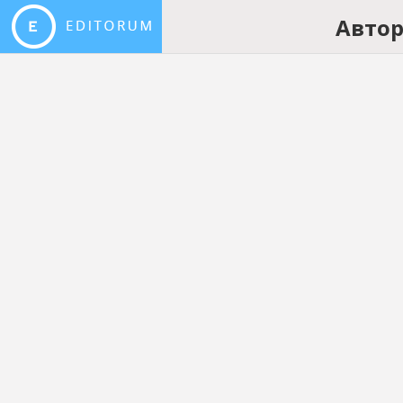
Автор