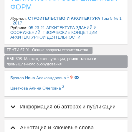
ФОРМ
Журнал:
СТРОИТЕЛЬСТВО И АРХИТЕКТУРА
Том 5 № 1
, 2017
Рубрики:
05.23.21 АРХИТЕКТУРА ЗДАНИЙ И
СООРУЖЕНИЙ. ТВОРЧЕСКИЕ КОНЦЕПЦИИ
АРХИТЕКТУРНОЙ ДЕЯТЕЛЬНОСТИ
ГРНТИ 67.01  Общие вопросы строительства  
ББК 308  Монтаж, эксплуатация, ремонт машин и 
промышленного оборудования  
1
Бузало Нина Александровна
2
Цветкова Алина Олеговна
Информация об авторах и публикации
Аннотация и ключевые слова