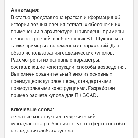
Аннотация:
В статье представлена краткая информация об
истории возникновения сетчатых оболочек и их
применении в архитектуре. Приведены примеры
первых строений, изобретенных В.Г. Шуховым, а
также примеры современных сооружений. Дан
обзор использованиягеодезических куполов.
Рассмотрены их основные параметры,
составляющие конструкции, способы возведения.
Выполнен сравнительный анализ основных
преимуществ куполов перед стандартными
прямоугольными конструкциями. Разработан
пример расчета купола для ПК SCAD.
Ключевые слова:
сетчатые конструкции,геодезический
купол,частота разбиения,сегмент сферы,способы
возведения,«юбка» купола