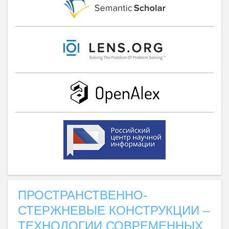
ПРОСТРАНСТВЕННО-
СТЕРЖНЕВЫЕ КОНСТРУКЦИИ –
ТЕХНОЛОГИИ СОВРЕМЕННЫХ