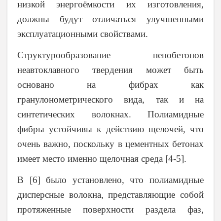
низкой энергоёмкости их изготовления,
должны будут отличаться улучшенными
эксплуатационными свойствами.
Структурообразование пенобетонов
неавтоклавного твердения может быть
основано на фибрах как
гранулонометрического вида, так и на
синтетических волокнах. Полиамидные
фибры устойчивы к действию щелочей, что
очень важно, поскольку в цементных бетонах
имеет место именно щелочная среда [4-5].
В [6] было установлено, что полиамидные
дисперсные волокна, представляющие собой
протяженные поверхности раздела фаз,