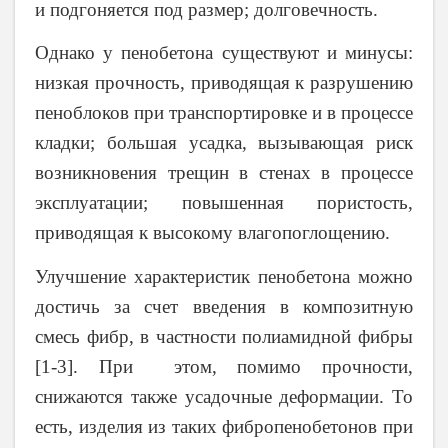
и подгоняется под размер; долговечность.
Однако у пенобетона существуют и минусы:
низкая прочность, приводящая к разрушению
пеноблоков при транспортировке и в процессе
кладки; большая усадка, вызывающая риск
возникновения трещин в стенах в процессе
эксплуатации; повышенная пористость,
приводящая к высокому влагопоглощению.
Улучшение характеристик пенобетона можно
достичь за счет введения в композитную
смесь фибр, в частности полиамидной фибры
[1-3]. При этом, помимо прочности,
снижаются также усадочные деформации. То
есть, изделия из таких фибропенобетонов при