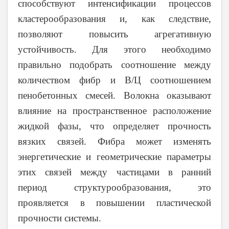
способствуют интенсификации процессов
кластерообразования и, как следствие,
позволяют повысить агрегативную
устойчивость. Для этого необходимо
правильно подобрать соотношение между
количеством фибр и В/Ц соотношением
пенобетонных смесей. Волокна оказывают
влияние на пространственное расположение
жидкой фазы, что определяет прочность
вязких связей. Фибра может изменять
энергетические и геометрические параметры
этих связей между частицами в ранний
период структурообразования, это
проявляется в повышении пластической
прочности системы.