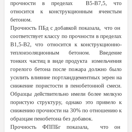
прочности в пределах В5-В7,5, что
относится к конструкционным ячеистым
бетоном.
Прочность ПБд с добавкой показала, что он
соответствует классу по прочности в пределах
В1,5-В2, что относится к конструкционно-
теплоизоляционным бетоном. Введение
тонких частиц в виде продукта измельчения
горелого бетона после пожара должно было
усилить влияние портландцементных зерен на
снижение пористости в пенобетонной смеси.
Образцы действительно имели более мелкую
пористую структуру, однако это привело к
снижению прочности на 30% по отношению к
образцам пенобетона без добавок.
Прочность ФППБг показала, что он