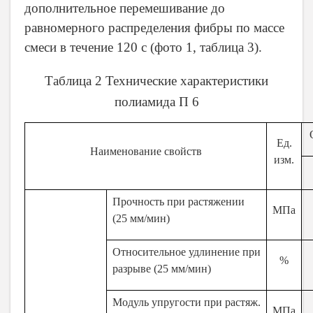
дополнительное перемешивание до
равномерного распределения фибры по массе
смеси в течение 120 с (фото 1, таблица 3).
Таблица 2 Технические характеристики
полиамида П 6
Ед.
Наименование свойств
изм.
Прочность при растяжении
МПа
(25 мм/мин)
Относительное удлинение при
%
разрыве (25 мм/мин)
Модуль упругости при растяж.
МПа