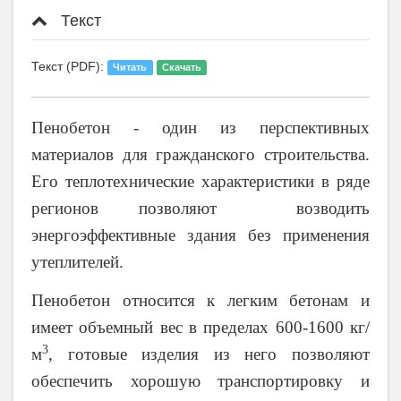
Текст
Текст (PDF):
Читать
Скачать
Пенобетон - один из перспективных
материалов для гражданского строительства.
Его теплотехнические характеристики в ряде
регионов позволяют возводить
энергоэффективные здания без применения
утеплителей.
Пенобетон относится к легким бетонам и
имеет объемный вес в пределах 600-1600 кг/
3
м
, готовые изделия из него позволяют
обеспечить хорошую транспортировку и