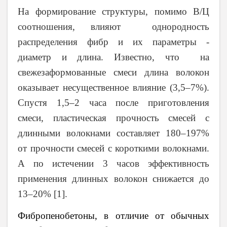
На формирование структуры, помимо В/Ц
соотношения, влияют однородность
распределения фибр и их параметры -
диаметр и длина. Известно, что на
свежезаформованные смеси длина волокон
оказывает несущественное влияние (3,5–7%).
Спустя 1,5–2 часа после приготовления
смеси, пластическая прочность смесей с
длинными волокнами составляет 180–197%
от прочности смесей с короткими волокнами.
А по истечении 3 часов эффективность
применения длинных волокон снижается до
13–20% [1].
Фибропенобетоны, в отличие от обычных