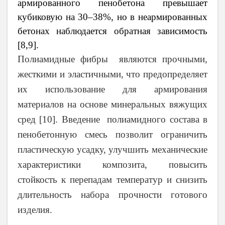
армированного пенобетона превышает
кубиковую на 30–38%, но в неармированных
бетонах наблюдается обратная зависимость
[8,9].
Полиамидные фибры являются прочными,
жесткими и эластичными, что предопределяет
их использование для армирования
материалов на основе минеральных вяжущих
сред [10]. Введение полиамидного состава в
пенобетонную смесь позволит ограничить
пластическую усадку, улучшить механические
характеристики композита, повысить
стойкость к перепадам температур и снизить
длительность набора прочности готового
изделия.