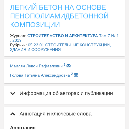
ЛЕГКИЙ БЕТОН НА ОСНОВЕ
ПЕНОПОЛИАМИДБЕТОННОЙ
КОМПОЗИЦИИ
Журнал:
СТРОИТЕЛЬСТВО И АРХИТЕКТУРА
Том 7 № 1
, 2019
Рубрики:
05.23.01 СТРОИТЕЛЬНЫЕ КОНСТРУКЦИИ,
ЗДАНИЯ И СООРУЖЕНИЯ
1
Маилян Левон Рафаэлович
2
Голова Татьяна Александровна
Информация об авторах и публикации
Аннотация и ключевые слова
Аннотация: