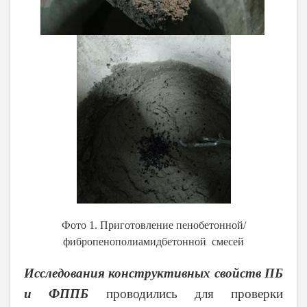
Фото 1. Приготовление пенобетонной/
фибропенополиамидбетонной смесей
Исследования конструктивных свойств ПБ
и ФППБ
проводились для проверки