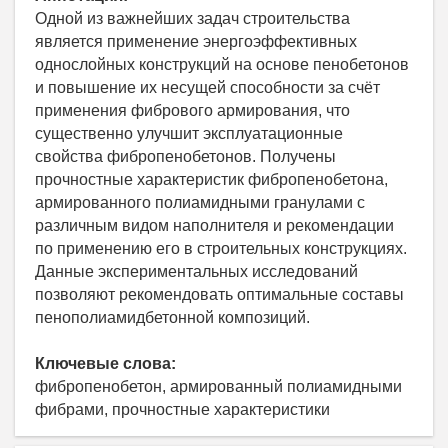
Одной из важнейших задач строительства
является применение энергоэффективных
однослойных конструкций на основе пенобетонов
и повышение их несущей способности за счёт
применения фибрового армирования, что
существенно улучшит эксплуатационные
свойства фибропенобетонов. Получены
прочностные характеристик фибропенобетона,
армированного полиамидными гранулами с
различным видом наполнителя и рекомендации
по применению его в строительных конструкциях.
Данные экспериментальных исследований
позволяют рекомендовать оптимальные составы
пенополиамидбетонной композиций.
Ключевые слова:
фибропенобетон, армированный полиамидными
фибрами, прочностные характеристики