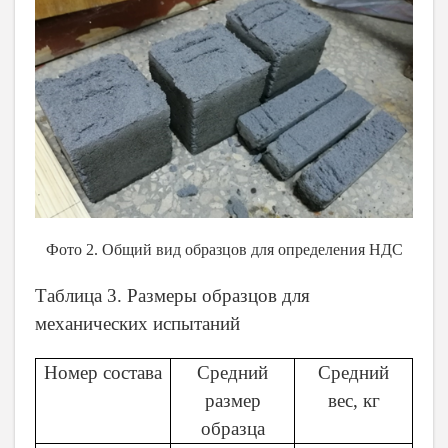
Фото 2. Общий вид образцов для определения НДС
Таблица 3. Размеры образцов для
механических испытаний
Номер состава
Средний
Средний
размер
вес, кг
образца