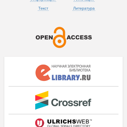
Текст
Литература