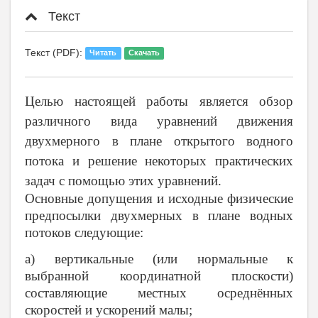
Текст
Текст (PDF):
Читать
Скачать
Целью настоящей работы является обзор
различного вида уравнений движения
двухмерного в плане открытого водного
потока и решение некоторых практических
задач с помощью этих уравнений.
Основные допущения и исходные физические
предпосылки двухмерных в плане водных
потоков следующие:
а) вертикальные (или нормальные к
выбранной координатной плоскости)
составляющие местных осреднённых
скоростей и ускорений малы;