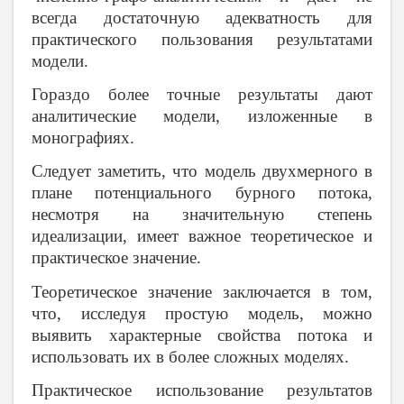
всегда достаточную адекватность для
практического пользования результатами
модели.
Гораздо более точные результаты дают
аналитические модели, изложенные в
монографиях.
Следует заметить, что модель двухмерного в
плане потенциального бурного потока,
несмотря на значительную степень
идеализации, имеет важное теоретическое и
практическое значение.
Теоретическое значение заключается в том,
что, исследуя простую модель, можно
выявить характерные свойства потока и
использовать их в более сложных моделях.
Практическое использование результатов