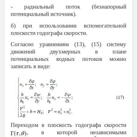
- радиальный поток (безнапорный
потенциальный источник).
б) при использовании вспомогательной
плоскости годографа скорости.
Согласно уравнениям (13), (15) систему
движений двухмерных в плане
потенциальных водных потоков можно
записать в виде:
Переходом в плоскость годографа скорости
, в которой независимыми