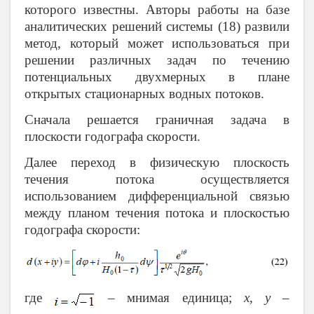
которого известны. Авторы работы на базе
аналитических решений системы (18) развили
метод, который может использоваться при
решении различных задач по течению
потенциальных двухмерных в плане
открытых стационарных водных потоков.
Сначала решается граничная задача в
плоскости годографа скорости.
Далее переход в физическую плоскость
течения потока осуществляется
использованием дифференциальной связью
между планом течения потока и плоскостью
годографа скорости:
где
– мнимая единица;
x
,
y
–