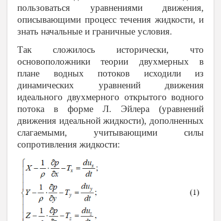
пользоваться уравнениями движения,
описывающими процесс течения жидкости, и
знать начальные и граничные условия.
Так сложилось исторически, что
основоположники теории двухмерных в
плане водных потоков исходили из
динамических уравнений движения
идеального двухмерного открытого водного
потока в форме Л. Эйлера (уравнений
движения идеальной жидкости), дополненных
слагаемыми, учитывающими силы
сопротивления жидкости: