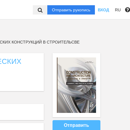
Отправить рукопись
ВХОД
RU
СКИХ КОНСТРУКЦИЙ В СТРОИТЕЛЬСВЕ
ЕСКИХ
Отправить