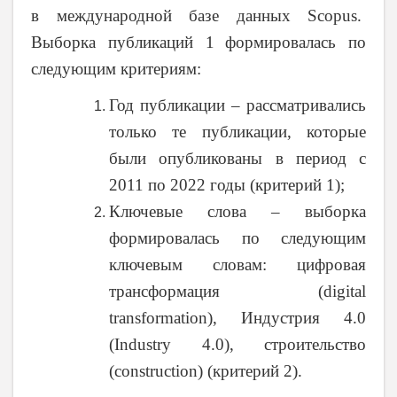
в международной базе данных
Scopus
.
Выборка публикаций 1
формировалась по
следующим критериям:
Год публикации – рассматривались
только те публикации, которые
были опубликованы в период с
2011 по 2022 годы (критерий 1);
Ключевые слова – выборка
формировалась по следующим
ключевым словам: цифровая
трансформация (
digital
transformation
), Индустрия 4.0
(
Industry
4.0), строительство
(
construction
) (критерий 2).