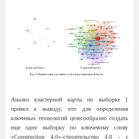
Анализ кластерной карты по выборке 1
привел к выводу, что для определения
ключевых технологий целесообразно создать
еще одну выборку по ключевому слову
«
Construction
4.0»-строительство 4.0 - с