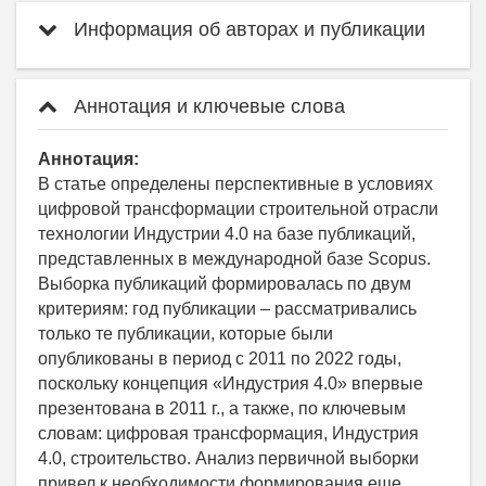
Информация об авторах и публикации
Аннотация и ключевые слова
Аннотация:
В статье определены перспективные в условиях
цифровой трансформации строительной отрасли
технологии Индустрии 4.0 на базе публикаций,
представленных в международной базе Scopus.
Выборка публикаций формировалась по двум
критериям: год публикации – рассматривались
только те публикации, которые были
опубликованы в период с 2011 по 2022 годы,
поскольку концепция «Индустрия 4.0» впервые
презентована в 2011 г., а также, по ключевым
словам: цифровая трансформация, Индустрия
4.0, строительство. Анализ первичной выборки
привел к необходимости формирования еще