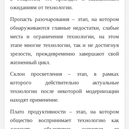
ожиданиям от технологии.
Пропасть разочарования – этап, на котором
обнаруживаются главные недостатки, слабые
места и ограничения технологии, на этом
этапе многие технологии, так и не достигнув
зрелости, преждевременно завершают свой
жизненный цикл.
Склон просветления – этап, в рамках
которого действительно актуальные
технологии после некоторой модернизации
находят применение.
Плато продуктивности – этап, на котором
общество воспринимает технологию как
данность, объективно оценивая ее