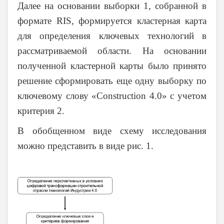
Далее на основании выборки 1, собранной в
формате
RIS
, формируется кластерная карта
для определения ключевых технологий в
рассматриваемой области. На основании
полученной кластерной карты было принято
решение сформировать еще одну выборку по
ключевому слову «
Construction
4.0» с учетом
критерия 2.
В обобщенном виде схему исследования
можно представить в виде рис. 1.