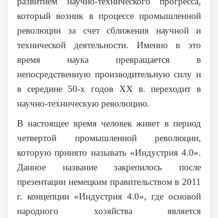
развитием научно-технического прогресса,
который возник в процессе промышленной
революции за счет сближения научной и
технической деятельности. Именно в это
время наука превращается в
непосредственную производительную силу и
в середине 50-х годов XX в. переходит в
научно-техническую революцию.
В настоящее время человек живет в период
четвертой промышленной революции,
которую принято называть «Индустрия 4.0».
Данное название закрепилось после
презентации немецким правительством в 2011
г. концепции «Индустрия 4.0», где основой
народного хозяйства является