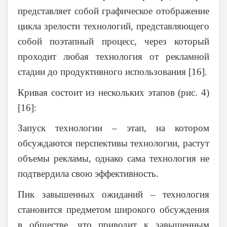
представляет собой графическое отображение
цикла зрелости технологий, представляющего
собой поэтапный процесс, через который
проходит любая технология от рекламной
стадии до продуктивного использования [16].
Кривая состоит из нескольких этапов (рис. 4)
[16]:
Запуск технологии – этап, на котором
обсуждаются перспективы технологии, растут
объемы рекламы, однако сама технология не
подтвердила свою эффективность.
Пик завышенных ожиданий – технология
становится предметом широкого обсуждения
в обществе, что приводит к завышенным