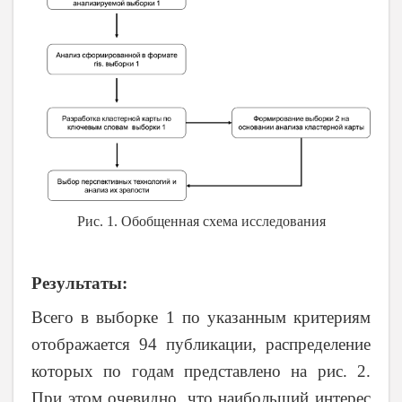
Рис. 1. Обобщенная схема исследования
Результаты:
Всего в выборке 1 по указанным критериям
отображается 94 публикации, распределение
которых по годам представлено на рис. 2.
При этом очевидно, что наибольший интерес