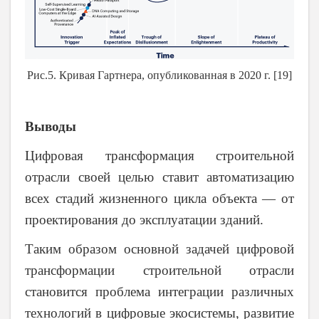
Рис.5. Кривая Гартнера, опубликованная в 2020 г. [19]
Выводы
Цифровая трансформация строительной
отрасли своей целью ставит автоматизацию
всех стадий жизненного цикла объекта — от
проектирования до эксплуатации зданий.
Таким образом основной задачей цифровой
трансформации строительной отрасли
становится проблема интеграции различных
технологий в цифровые экосистемы, развитие