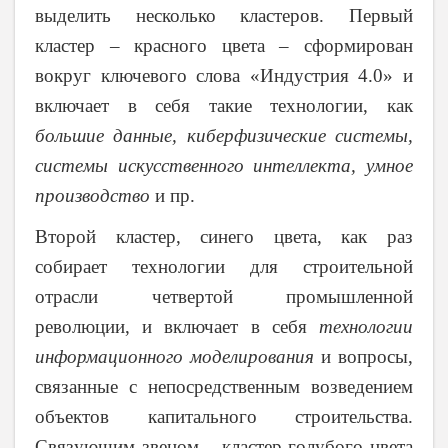
выделить несколько кластеров. Первый
кластер – красного цвета – сформирован
вокруг ключевого слова «Индустрия 4.0» и
включает в себя такие технологии, как
большие данные, киберфизические системы,
системы искусственного интеллекта, умное
производство
и пр.
Второй кластер, синего цвета, как раз
собирает технологии для строительной
отрасли четвертой промышленной
революции, и включает в себя
технологии
информационного моделирования
и вопросы,
связанные с непосредственным возведением
объектов капитального строительства.
Связующим звеном – кластер голубого цвета