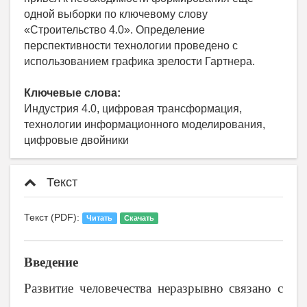
одной выборки по ключевому слову
«Строительство 4.0». Определение
перспективности технологии проведено с
использованием графика зрелости Гартнера.
Ключевые слова:
Индустрия 4.0, цифровая трансформация,
технологии информационного моделирования,
цифровые двойники
Текст
Текст (PDF):
Читать
Скачать
Введение
Развитие человечества неразрывно связано с