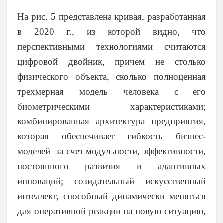
На рис. 5 представлена кривая, разработанная
в 2020 г., из которой видно, что
перспективными технологиями считаются
цифровой двойник, причем не столько
физического объекта, сколько полноценная
трехмерная модель человека
c
его
биометрическими характеристиками;
комбинированная архитектура предприятия,
которая обеспечивает гибкость бизнес-
моделей за счет модульности, эффективности,
постоянного развития и адаптивных
инноваций; созидательный искусственный
интеллект, способный динамически меняться
для оперативной реакции на новую ситуацию,