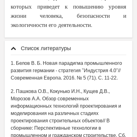
которых приведет к повышению уровня
жизни человека, безопасности и
экологичности его деятельности.
Список литературы
1. Белов В. Б. Новая парадигма промышленного
развития германии - стратегия "Индустрия 4.0"//
Современная Европа. 2016. № 5 (71). С. 11-22.
2. Пашкова О.В., Кокунько И.Н., Кущев Д.В.,
Морозов А.А. Обзор современных
информационных технологий проектирования и
моделирования на различных стадиях
проектирования строительных объектов// В
сборнике: Перспективные технологии в
промышленном и гражданском строительстве. Сб.