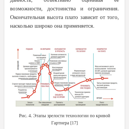
возможности, достоинства и ограничения.
Окончательная высота плато зависит от того,
насколько широко она применяется.
Рис. 4. Этапы зрелости технологии по кривой
Гартнера [17]