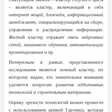
– является кластер, включающий в себя
интернет вещей, блокчейн, информационный
менеджмент
, специализирующийся на сборе,
управлении и распределении информации.
Желтый кластер отражает связь
нейронных
сетей, машинного обучения, автоматизации
проектирования
и пр.
Интересным в рамках представленного
исследования является зеленый кластер, по
которому видно, что значительное внимание
уделяется вопросам развития
аддитивных
технологий
и строительным материалам.
Оценку зрелости технологий можно провести
с использованием кривой Гартнера, которая