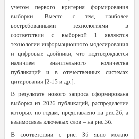
учетом первого критерия формирования
выборки. Вместе с тем, наиболее
востребованными технологиями в
соответствии с выборкой 1 являются
технологии информационного моделирования
и цифровые двойники, что подтверждается
наличием значительного количества
публикаций и в отечественных системах
цитирования [2-15 и др.].
В результате нового запроса сформирована
выборка из 2026 публикаций, распределение
которых по годам, представлено на рис.2б, а
взаимосвязь ключевых слов – на рис.3б.
В соответствии с рис. 3б явно можно