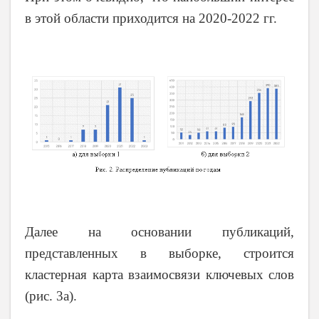
в этой области приходится на 2020-2022 гг.
Далее на основании публикаций,
представленных в выборк
e
, строится
кластерная карта взаимосвязи ключевых слов
(рис. 3а).