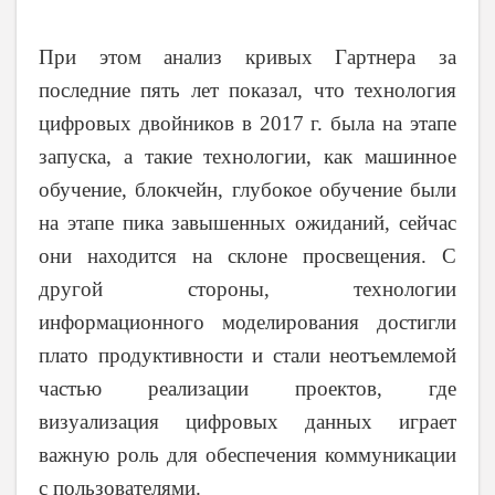
При этом анализ кривых Гартнера за
последние пять лет показал, что технология
цифровых двойников в 2017 г. была на этапе
запуска, а такие технологии, как машинное
обучение, блокчейн, глубокое обучение были
на этапе пика завышенных ожиданий, сейчас
они находится на склоне просвещения. С
другой стороны, технологии
информационного моделирования достигли
плато продуктивности и стали неотъемлемой
частью реализации проектов, где
визуализация цифровых данных играет
важную роль для обеспечения коммуникации
с пользователями.