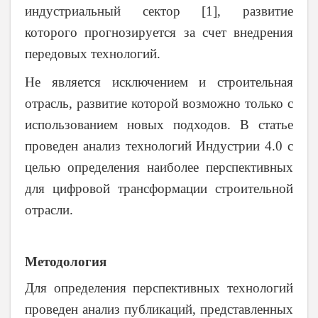
индустриальный сектор [1], развитие
которого прогнозируется за счет внедрения
передовых технологий.
Не является исключением и строительная
отрасль, развитие которой возможно только с
использованием новых подходов. В статье
проведен анализ технологий Индустрии 4.0 с
целью определения наиболее перспективных
для цифровой трансформации строительной
отрасли.
Методология
Для определения перспективных технологий
проведен анализ публикаций, представленных