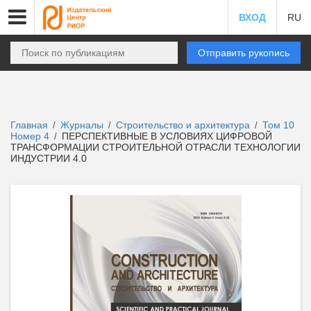
ВХОД
RU
Отправить рукопись
Главная
Журналы
Строительство и архитектура
Том 10
/
/
/
Номер 4
ПЕРСПЕКТИВНЫЕ В УСЛОВИЯХ ЦИФРОВОЙ
/
ТРАНСФОРМАЦИИ СТРОИТЕЛЬНОЙ ОТРАСЛИ ТЕХНОЛОГИИ
ИНДУСТРИИ 4.0