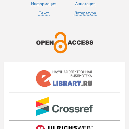
Информация
Аннотация
Текст
Литература