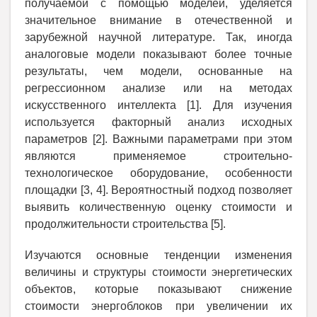
получаемой с помощью моделей, уделяется
значительное внимание в отечественной и
зарубежной научной литературе. Так, иногда
аналоговые модели показывают более точные
результаты, чем модели, основанные на
регрессионном анализе или на методах
искусственного интеллекта [1]. Для изучения
используется факторный анализ исходных
параметров [2]. Важными параметрами при этом
являются применяемое строительно-
технологическое оборудование, особенности
площадки [3, 4]. Вероятностный подход позволяет
выявить количественную оценку стоимости и
продолжительности строительства [5].
Изучаются основные тенденции изменения
величины и структуры стоимости энергетических
объектов, которые показывают снижение
стоимости энергоблоков при увеличении их