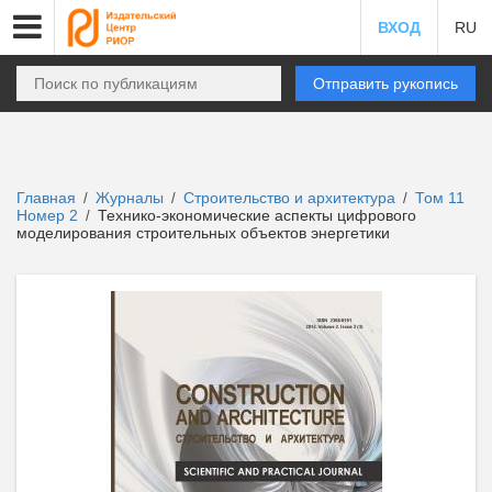
ВХОД
RU
Отправить рукопись
Главная
Журналы
Строительство и архитектура
Том 11
/
/
/
Номер 2
Технико-экономические аспекты цифрового
/
моделирования строительных объектов энергетики