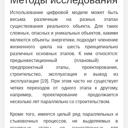
Использование цифровой модели может быть
весьма различным на разных этапах
существования реального объекта. Для таких
сложных, опасных и уникальных объектов, какими
являются объекты энергетики, подходит членение
жизненного цикла на шесть принципиально
различных основных этапов. К ним относятся:
предынвестиционный (плановый) и
предпроектный этапы, проектирование,
строительство, эксплуатация и вывод из
эксплуатации [19]. При этом часто не существует
четких переходов от одного этапа к другому,
например, проектирование продолжается
несколько лет параллельно со строительством.
Кроме того, имеется целый ряд параллельных и
стыковочных процессов, не выделяемых в
основные этапы, но существенных для