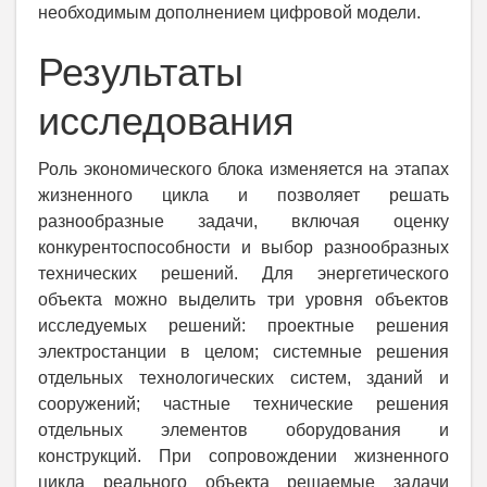
необходимым дополнением цифровой модели.
Результаты
исследования
Роль экономического блока изменяется на этапах
жизненного цикла и позволяет решать
разнообразные задачи, включая оценку
конкурентоспособности и выбор разнообразных
технических решений. Для энергетического
объекта можно выделить три уровня объектов
исследуемых решений: проектные решения
электростанции в целом; системные решения
отдельных технологических систем, зданий и
сооружений; частные технические решения
отдельных элементов оборудования и
конструкций. При сопровождении жизненного
цикла реального объекта решаемые задачи