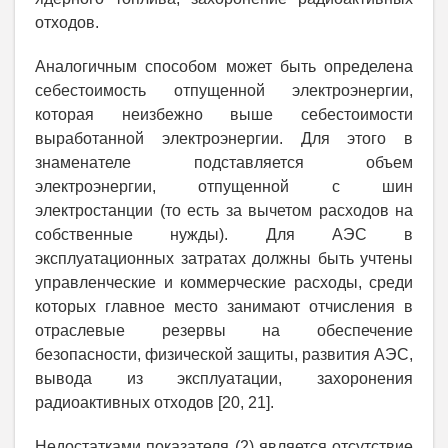
отходов.
Аналогичным способом может быть определена
себестоимость отпущенной электроэнергии,
которая неизбежно выше себестоимости
выработанной электроэнергии. Для этого в
знаменателе подставляется объем
электроэнергии, отпущенной с шин
электростанции (то есть за вычетом расходов на
собственные нужды). Для АЭС в
эксплуатационных затратах должны быть учтены
управленческие и коммерческие расходы, среди
которых главное место занимают отчисления в
отраслевые резервы на обеспечение
безопасности, физической защиты, развития АЭС,
вывода из эксплуатации, захоронения
радиоактивных отходов [20, 21]
.
Недостатками показателя (2) является отсутствие