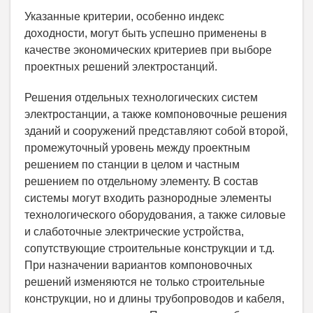
Указанные критерии, особенно индекс
доходности, могут быть успешно применены в
качестве экономических критериев при выборе
проектных решений электростанций.
Решения отдельных технологических систем
электростанции, а также компоновочные решения
зданий и сооружений представляют собой второй,
промежуточный уровень между проектным
решением по станции в целом и частным
решением по отдельному элементу. В состав
системы могут входить разнородные элементы
технологического оборудования, а также силовые
и слаботочные электрические устройства,
сопутствующие строительные конструкции и т.д.
При назначении вариантов компоновочных
решений изменяются не только строительные
конструкции, но и длины трубопроводов и кабеля,