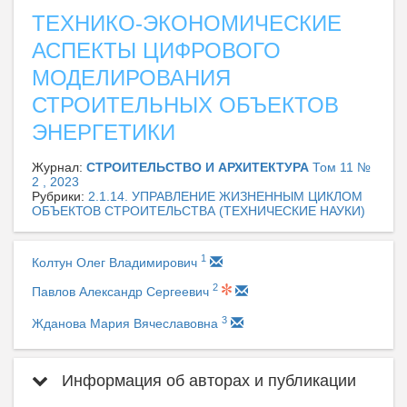
ТЕХНИКО-ЭКОНОМИЧЕСКИЕ
АСПЕКТЫ ЦИФРОВОГО
МОДЕЛИРОВАНИЯ
СТРОИТЕЛЬНЫХ ОБЪЕКТОВ
ЭНЕРГЕТИКИ
Журнал:
СТРОИТЕЛЬСТВО И АРХИТЕКТУРА
Том 11 №
2 , 2023
Рубрики:
2.1.14. УПРАВЛЕНИЕ ЖИЗНЕННЫМ ЦИКЛОМ
ОБЪЕКТОВ СТРОИТЕЛЬСТВА (ТЕХНИЧЕСКИЕ НАУКИ)
1
Колтун Олег Владимирович
2
Павлов Александр Сергеевич
3
Жданова Мария Вячеславовна
Информация об авторах и публикации