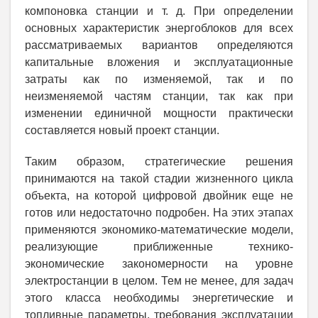
компоновка станции и т. д. При определении
основных характеристик энергоблоков для всех
рассматриваемых вариантов определяются
капитальные вложения и эксплуатационные
затраты как по изменяемой, так и по
неизменяемой частям станции, так как при
изменении единичной мощности практически
составляется новый проект станции.
Таким образом, стратегические решения
принимаются на такой стадии жизненного цикла
объекта, на которой цифровой двойник еще не
готов или недостаточно подробен. На этих этапах
применяются
экономико-математические модели,
реализующие приближенные технико-
экономические закономерности на уровне
электростанции в целом. Тем не менее, для задач
этого класса необходимы энергетические и
топливные параметры, требования эксплуатации