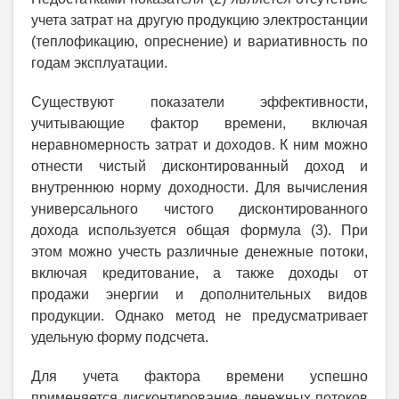
учета затрат на другую продукцию электростанции
(теплофикацию, опреснение) и вариативность по
годам эксплуатации.
Существуют показатели эффективности,
учитывающие фактор времени, включая
неравномерность затрат и доходов. К ним можно
отнести чистый дисконтированный доход и
внутреннюю норму доходности. Для вычисления
универсального чистого дисконтированного
дохода используется общая формула (3). При
этом можно учесть различные денежные потоки,
включая кредитование, а также доходы от
продажи энергии и дополнительных видов
продукции. Однако метод не предусматривает
удельную форму подсчета.
Для учета фактора времени успешно
применяется дисконтирование денежных потоков