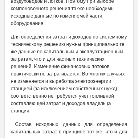
воздуховодов и лотков. Поэтому при выборе
компоновочного решения также необходимы
исходные данные по изменяемой части
оборудования.
Для определения затрат и доходов по системному
техническому решению нужны принципиально те
же данные по капитальным и эксплуатационным
затратам, что и для частных технических
решений. Изменение финансовых потоков
практически не затрагивается. Во многих случаях
не изменяется и выработка электроэнергии
станцией (за исключением собственных нужд),
соответственно не требуется учет топливной
составляющей затрат и доходов владельца
станции.
Состав исходных данных для определения
капитальных затрат в принципе тот же, что и для