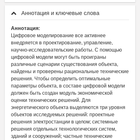
Аннотация и ключевые слова
Аннотация:
Цифровое моделирование все активнее
внедряется в проектирование, управление,
научно-исследовательские работы. С помощью
цифровой модели могут быть проиграны
различные сценарии существования объекта,
найдены и проверены рациональные технические
решения. Чтобы определить оптимальные
параметры объекта, в составе цифровой модели
должен быть создан модуль экономической
оценки технических решений. Для
энергетического объекта выделяются три уровня
объектов исследуемых решений: проектные
решения электростанции в целом; системные
решения отдельных технологических систем,
зданий и сооружений; частные технические