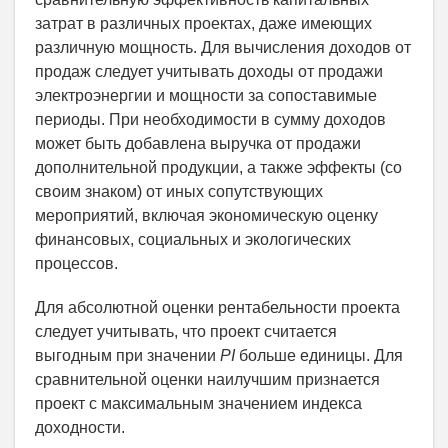
затрат в различных проектах, даже имеющих
различную мощность. Для вычисления доходов от
продаж следует учитывать доходы от продажи
электроэнергии и мощности за сопоставимые
периоды. При необходимости в сумму доходов
может быть добавлена выручка от продажи
дополнительной продукции, а также эффекты (со
своим знаком) от иных сопутствующих
мероприятий, включая экономическую оценку
финансовых, социальных и экологических
процессов.
Для абсолютной оценки рентабельности проекта
следует учитывать, что проект считается
выгодным при значении
PI
больше единицы.
Для
сравнительной оценки наилучшим признается
проект с максимальным значением индекса
доходности.