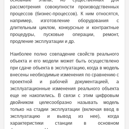
рассмотрения совокупности производственных
процессов (бизнес-процессов). К ним относятся,
например, изготовление оборудования с
длительным циклом, конкурсные и контрактные
процедуры, пусковые операции, ремонт,
продление эксплуатации и др.
Наиболее полно совпадение свойств реального
объекта и его модели может быть осуществлено
при сдаче объекта в эксплуатацию, когда в модель
внесены необходимые изменения по сравнению с
проектной и рабочей документацией, а
эксплуатационные изменения реального объекта
еще не накопились. В связи с этим цифровым
двойником целесообразно называть модель
только на стадии эксплуатации (включая ввод в
эксплуатацию и вывод из нее), когда
характеристики станции в основном