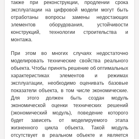
также при реконструкции, продлении срока
эксплуатации на цифровой модели могут быть
отработаны вопросы замены недостающих
элементов оборудования, устойчивости
конструкций, технологии строительства и
монтажа.
При этом во многих случаях недостаточно
моделировать технические свойства реального
объекта. Чтобы принять решение об оптимальных
характеристиках элементов и режимах
эксплуатации, необходимо оценивать базовые
показатели объекта, в том числе экономические.
Для этого должен быть создан модуль
экономической оценки технических решений
(экономический модуль), поведение которого
будет зависеть от моделируемого этапа
жизненного цикла объекта. Такой модуль
отсутствует в реальном объекте и является