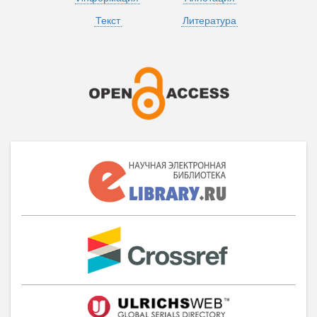
Текст
Литература