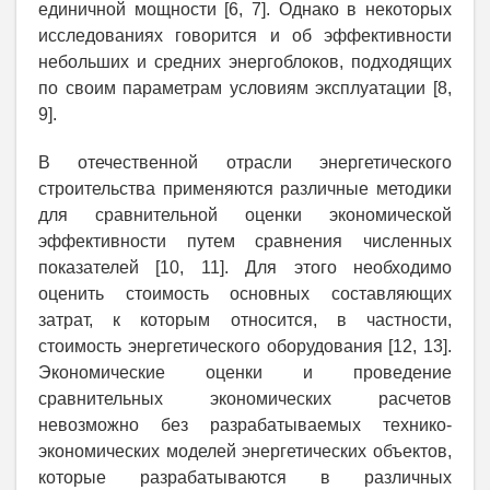
единичной мощности [6, 7]. Однако в некоторых
исследованиях говорится и об эффективности
небольших и средних энергоблоков, подходящих
по своим параметрам условиям эксплуатации [8,
9].
В отечественной отрасли энергетического
строительства применяются различные методики
для сравнительной оценки экономической
эффективности путем сравнения численных
показателей [10, 11]. Для этого необходимо
оценить стоимость основных составляющих
затрат, к которым относится, в частности,
стоимость энергетического оборудования [12, 13].
Экономические оценки и проведение
сравнительных экономических расчетов
невозможно без разрабатываемых технико-
экономических моделей энергетических объектов,
которые разрабатываются в различных