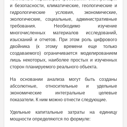
и безопасности, климатические, геологические и
гидрологические условия, экономические,
экологические, социальные, административные
требования.
Необходимо изучение
многочисленных материалов исследований,
изысканий и отчетов. При этом роль цифрового
двойника (к этому времени еще только
создаваемого) ограничивается моделированием
лишь некоторых, наиболее простых и изученных
сторон планируемого реального объекта.
На основании анализа могут быть созданы
абсолютные, относительные и удельные
экономические интегральные целевые
показатели. К ним можно отнести следующие.
Удельные капитальные затраты на единицу
мощности определяются по формуле: