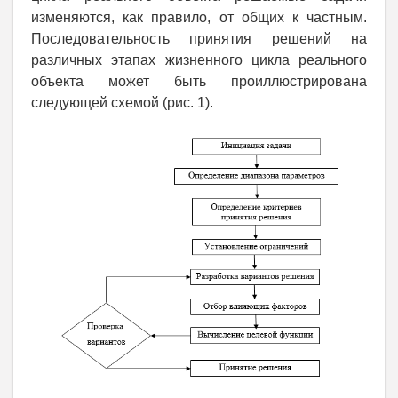
изменяются, как правило, от общих к частным.
Последовательность принятия решений на
различных этапах жизненного цикла реального
объекта может быть проиллюстрирована
следующей схемой (рис. 1).