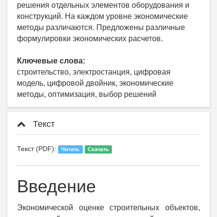
решения отдельных элементов оборудования и
конструкций. На каждом уровне экономические
методы различаются. Предложены различные
формулировки экономических расчетов.
Ключевые слова:
строительство, электростанция, цифровая
модель, цифровой двойник, экономические
методы, оптимизация, выбор решений
Текст
Текст (PDF):
Читать
Скачать
Введение
Экономической оценке строительных объектов,