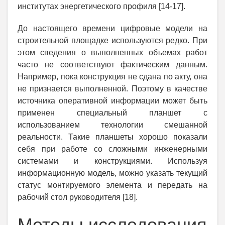
институтах энергетического профиля [14-17].
До настоящего времени цифровые модели на
строительной площадке используются редко. При
этом сведения о выполненных объемах работ
часто не соответствуют фактическим данным.
Например, пока конструкция не сдана по акту, она
не признается выполненной. Поэтому в качестве
источника оперативной информации может быть
применен специальный планшет с
использованием технологии смешанной
реальности. Такие планшеты хорошо показали
себя при работе со сложными инженерными
системами и конструкциями. Используя
информационную модель, можно указать текущий
статус монтируемого элемента и передать на
рабочий стол руководителя [18].
Методы исследования