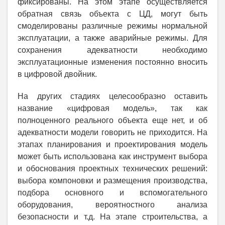
фиксированы. На этом этапе осуществляется
обратная связь объекта с ЦД, могут быть
смоделированы различные режимы нормальной
эксплуатации, а также аварийные режимы. Для
сохранения адекватности необходимо
эксплуатационные изменения постоянно вносить
в цифровой двойник.
На других стадиях целесообразно оставить
название «цифровая модель», так как
полноценного реального объекта еще нет, и об
адекватности модели говорить не приходится. На
этапах планирования и проектирования модель
может быть использована как инструмент выбора
и обоснования проектных технических решений:
выбора компоновки и размещения производства,
подбора основного и вспомогательного
оборудования, вероятностного анализа
безопасности и т.д. На этапе строительства, а