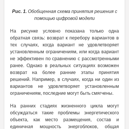
Рис. 1.
Обобщенная схема принятия решения с
помощью цифровой модели
На рисунке условно показана только одна
обратная связь: возврат к перебору вариантов в
тех случаях, когда вариант не удовлетворяет
установленным ограничениям, или когда вариант
не эффективен по сравнению с рассмотренными
ранее. Однако в реальных ситуациях возможен
возврат на более ранние этапы принятия
решений. Например, в случаях, когда ни один из
вариантов не удовлетворяет установленным
ограничениям, последние могут быть смягчены.
На ранних стадиях жизненного цикла могут
обсуждаться такие проблемы энергетического
объекта, как место размещения, состав и
единичная мощность энергоблоков, общая