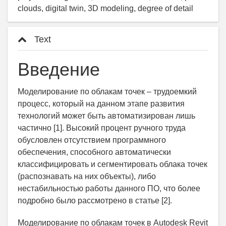
clouds, digital twin, 3D modeling, degree of detail
Text
Введение
Моделирование по облакам точек – трудоемкий
процесс, который на данном этапе развития
технологий может быть автоматизирован лишь
частично [1]. Высокий процент ручного труда
обусловлен отсутствием программного
обеспечения, способного автоматически
классифицировать и сегментировать облака точек
(распознавать на них объекты), либо
нестабильностью работы данного ПО, что более
подробно было рассмотрено в статье [2].
Моделирование по облакам точек в Autodesk Revit