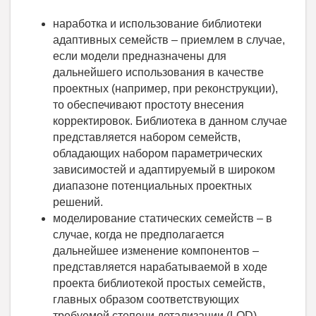
наработка и использование библиотеки
адаптивных семейств – приемлем в случае,
если модели предназначены для
дальнейшего использования в качестве
проектных (например, при реконструкции),
то обеспечивают простоту внесения
корректировок. Библиотека в данном случае
представляется набором семейств,
обладающих набором параметрических
зависимостей и адаптируемый в широком
диапазоне потенциальных проектных
решений.
моделирование статических семейств – в
случае, когда не предполагается
дальнейшее изменение компонентов –
представляется нарабатываемой в ходе
проекта библиотекой простых семейств,
главных образом соответствующих
требуемой степени детализации (LOD).