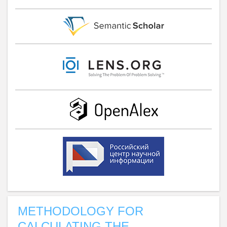
METHODOLOGY FOR
CALCULATING THE