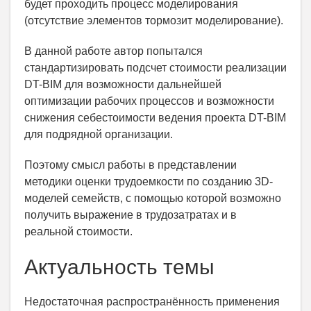
будет проходить процесс моделирования
(отсутствие элементов тормозит моделирование).
В данной работе автор попытался
стандартизировать подсчет стоимости реализации
DT-BIM для возможности дальнейшей
оптимизации рабочих процессов и возможности
снижения себестоимости ведения проекта DT-BIM
для подрядной организации.
Поэтому смысл работы в представлении
методики оценки трудоемкости по созданию 3D-
моделей семейств, с помощью которой возможно
получить выражение в трудозатратах и в
реальной стоимости.
Актуальность темы
Недостаточная распространённость применения