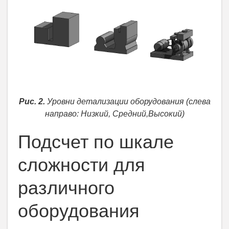
Рис. 2.
Уровни детализации оборудования (слева
направо: Низкий, Средний,Высокий)
Подсчет по шкале
сложности для
различного
оборудования