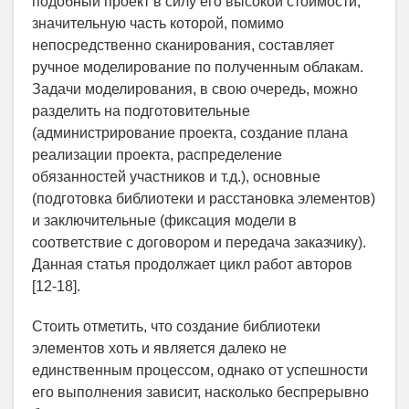
подобный проект в силу его высокой стоимости,
значительную часть которой, помимо
непосредственно сканирования, составляет
ручное моделирование по полученным облакам.
Задачи моделирования, в свою очередь, можно
разделить на подготовительные
(администрирование проекта, создание плана
реализации проекта, распределение
обязанностей участников и т.д.), основные
(подготовка библиотеки и расстановка элементов)
и заключительные (фиксация модели в
соответствие с договором и передача заказчику).
Данная статья продолжает цикл работ авторов
[12-18].
Стоить отметить, что создание библиотеки
элементов хоть и является далеко не
единственным процессом, однако от успешности
его выполнения зависит, насколько беспрерывно