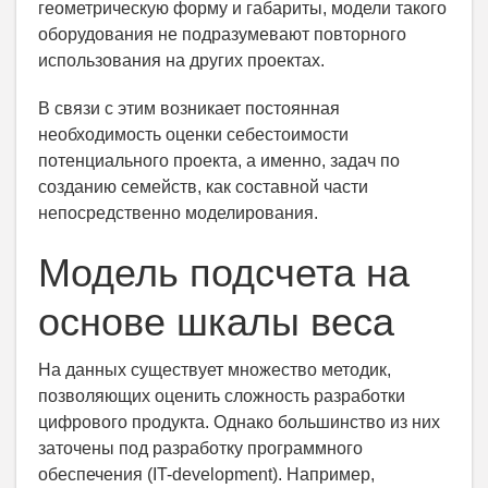
геометрическую форму и габариты, модели такого
оборудования не подразумевают повторного
использования на других проектах.
В связи с этим возникает постоянная
необходимость оценки себестоимости
потенциального проекта, а именно, задач по
созданию семейств, как составной части
непосредственно моделирования.
Модель подсчета на
основе шкалы веса
На данных существует множество методик,
позволяющих оценить сложность разработки
цифрового продукта. Однако большинство из них
заточены под разработку программного
обеспечения (IT-development). Например,