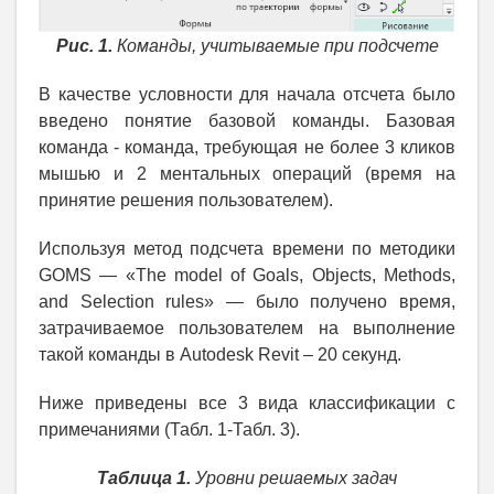
Рис. 1.
Команды, учитываемые при подсчете
В качестве условности для начала отсчета было
введено понятие базовой команды. Базовая
команда - команда, требующая не более 3 кликов
мышью и 2 ментальных операций (время на
принятие решения пользователем).
Используя метод подсчета времени по методики
GOMS — «The model of Goals, Objects, Methods,
and Selection rules» — было получено время,
затрачиваемое пользователем на выполнение
такой команды в Autodesk Revit – 20 секунд.
Ниже приведены все 3 вида классификации с
примечаниями (Табл. 1-Табл. 3).
Таблица 1.
Уровни решаемых задач