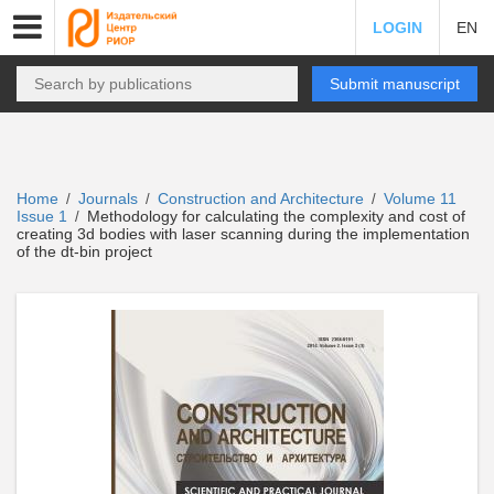
LOGIN
EN
Submit manuscript
Home
Journals
Construction and Architecture
Volume 11
/
/
/
Issue 1
Methodology for calculating the complexity and cost of
/
creating 3d bodies with laser scanning during the implementation
of the dt-bin project