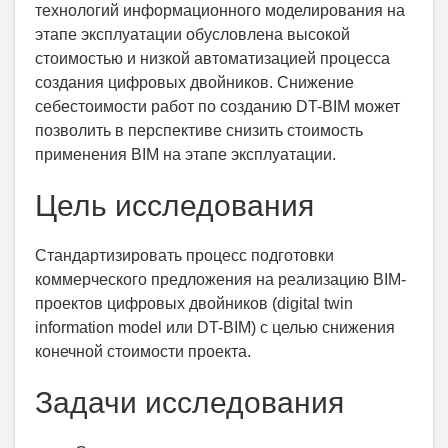
технологий информационного моделирования на
этапе эксплуатации обусловлена высокой
стоимостью и низкой автоматизацией процесса
создания цифровых двойников. Снижение
себестоимости работ по созданию DT-BIM может
позволить в перспективе снизить стоимость
применения BIM на этапе эксплуатации.
Цель исследования
Стандартизировать процесс подготовки
коммерческого предложения на реализацию BIM-
проектов цифровых двойников (digital twin
information model или DT-BIM) с целью снижения
конечной стоимости проекта.
Задачи исследования