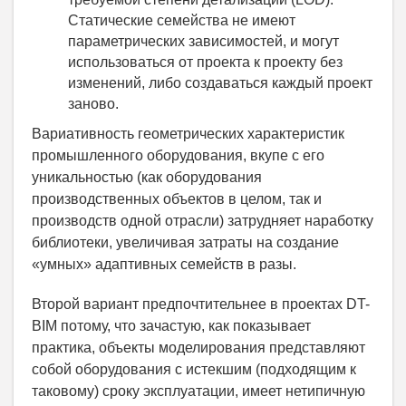
Статические семейства не имеют
параметрических зависимостей, и могут
использоваться от проекта к проекту без
изменений, либо создаваться каждый проект
заново.
Вариативность геометрических характеристик
промышленного оборудования, вкупе с его
уникальностью (как оборудования
производственных объектов в целом, так и
производств одной отрасли) затрудняет наработку
библиотеки, увеличивая затраты на создание
«умных» адаптивных семейств в разы.
Второй вариант предпочтительнее в проектах DT-
BIM потому, что зачастую, как показывает
практика, объекты моделирования представляют
собой оборудования с истекшим (подходящим к
таковому) сроку эксплуатации, имеет нетипичную