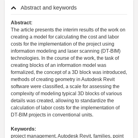
Abstract and keywords
Abstract:
The article presents the interim results of the work on
creating a model for calculating the cost and labor
costs for the implementation of the project using
information modeling and laser scanning (DT-BIM)
technologies. In the course of the work, the task of
creating blocks of an information model was
formalized, the concept of a 3D block was introduced,
methods of creating geometry in Autodesk Revit
software were classified, a scale for assessing the
complexity of modeling typical 3D blocks of various
details was created, allowing to standardize the
calculation of labor costs for the implementation of
DT-BIM projects in conventional units.
Keywords:
project management, Autodesk Revit, families, point