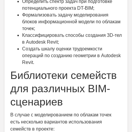
Определить спектр задач при подготовке
потенциального проекта DT-BIM;
Формализовать задачу моделирования
блоков информационной модели по облакам
точек;
Классифицировать способы создания 3D-тел
в Autodesk Revit;
Создать шкалу оценки трудоемкости
операций по созданию геометрии в Autodesk
Revit.
Библиотеки семейств
для различных BIM-
сценариев
В случае с моделированием по облакам точек
есть несколько вариантов использования
семейств в проекте: