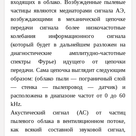
входящих в облако. Возбужденные пылевые
частицы являются медиаторами сигнала АЭ,
возбуждающими в механической цепочке
передачи сигнала более низкочастотные
колебания информационного сигнала
(который будет в дальнейшем разложен на
диагностические амплитудно-частотные
спектры Фурье) идущего от цепочки
передачи. Сама цепочка выглядит следующим
образом: (облако пыли — пограничный слой
— стенка — пылепровод — датчик) и
расположена в диапазоне частот от 0 до 60
kHz.
Акустический сигнал (АС) от частиц
пылевого облака в вентиляционном потоке,
как всякий составной звуковой сигнал,