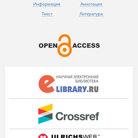
Информация
Аннотация
Текст
Литература