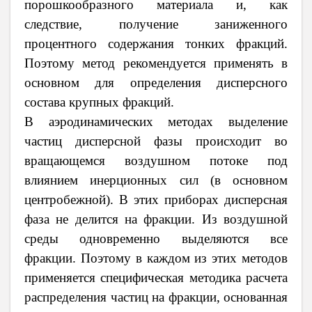
порошкообразного материала и, как
следствие, получение заниженного
процентного содержания тонких фракций.
Поэтому метод рекомендуется применять в
основном для определения дисперсного
состава крупных фракций.
В аэродинамических методах выделение
частиц дисперсной фазы происходит во
вращающемся воздушном потоке под
влиянием инерционных сил (в основном
центробежной). В этих приборах дисперсная
фаза не делится на фракции. Из воздушной
среды одновременно выделяются все
фракции. Поэтому в каждом из этих методов
применяется специфическая методика расчета
распределения частиц на фракции, основанная