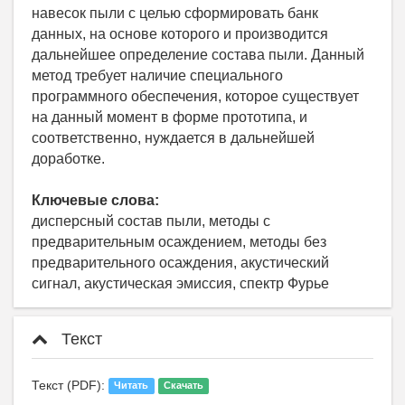
навесок пыли с целью сформировать банк
данных, на основе которого и производится
дальнейшее определение состава пыли. Данный
метод требует наличие специального
программного обеспечения, которое существует
на данный момент в форме прототипа, и
соответственно, нуждается в дальнейшей
доработке.
Ключевые слова:
дисперсный состав пыли, методы с
предварительным осаждением, методы без
предварительного осаждения, акустический
сигнал, акустическая эмиссия, спектр Фурье
Текст
Текст (PDF):
Читать
Скачать