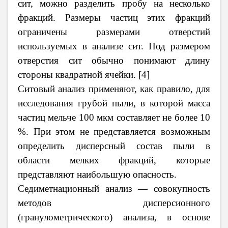
сит, можно разделить пробу на несколько
фракций. Размеры частиц этих фракций
ограничены размерами отверстий
используемых в анализе сит. Под размером
отверстия сит обычно понимают длину
стороны квадратной ячейки. [4]
Ситовый анализ применяют, как правило, для
исследования грубой пыли, в которой масса
частиц мельче 100 мкм составляет не более 10
%. При этом не представляется возможным
определить дисперсный состав пыли в
области мелких фракций, которые
представляют наибольшую опасность.
Седиметнационный анализ — совокупность
методов дисперсионного
(гранулометрического) анализа, в основе