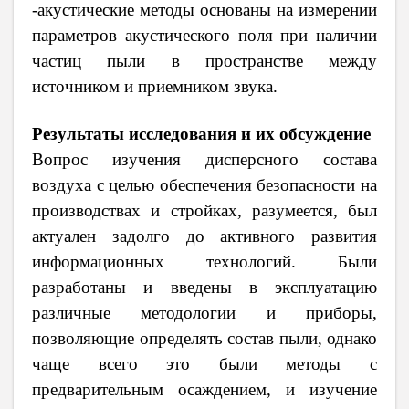
-акустические методы основаны на измерении
параметров акустического поля при наличии
частиц пыли в пространстве между
источником и приемником звука.
Результаты исследования и их обсуждение
Вопрос изучения дисперсного состава
воздуха с целью обеспечения безопасности на
производствах и стройках, разумеется, был
актуален задолго до активного развития
информационных технологий. Были
разработаны и введены в эксплуатацию
различные методологии и приборы,
позволяющие определять состав пыли, однако
чаще всего это были методы с
предварительным осаждением, и изучение