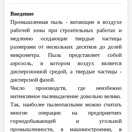
Введение
Промышленная пыль - витающие в воздухе
рабочей зоны при строительных работах и
медленно оседающие твердые частицы
размерами от нескольких десятков до долей
микрометра. Пыль представляет собой
аэрозоль, в котором воздух является
дисперсионной средой, а твердые частицы -
дисперсной фазой.
Число производств, где неизбежно
интенсивное пылевыделение довольно велико.
Так, наиболее пылеопасными можно считать
многие операции на предприятиях
горнодобывающей и угольной
промышленности, в машиностроении, в