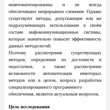
неавтоматизированны и не всегда
обеспечивают непрерывное слежение. Однако
существуют методы, допускающие или же
подразумевающих использование в своём
составе инфокоммуникационные системы,
которые значительно повысят эффективность
данных методологий.
Поэтому рассмотрение существующих
методов, определение их достоинств и
недостатков, а также рассмотрение
возможности автоматизации некоторых
методов или в целом, вопроса разработки
специализированного программного
обеспечения, является актуальным вопросом.
Цель исследования