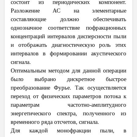
состоит из периодических компонент.
Разложение АС на элементарные
составляющие должно обеспечивать
однозначное соответствие пофракционных
концентраций интервалов дисперсности пыли
и отображать диагностическую роль этих
интервалов в формировании акустического
сигнала.
Оптимальным методом для данной операции
было выбрано дискретное быстрое
преобразование Фурье. Так осуществляется
переход от физических параметров потока к
параметрам частотно-амплитудного
энергетического спектра, полученного из
временного ряда отсчетов, сигнала.
Для каждой монофракции пыли, в