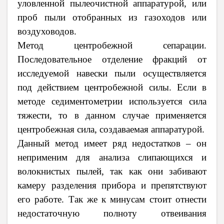
уловленной пылеочистной аппаратурой, или
проб пыли отобранных из газоходов или
воздуховодов.
Метод центробежной сепарации.
Последовательное отделение фракций от
исследуемой навески пыли осуществляется
под действием центробежной силы. Если в
методе седиментометрии используется сила
тяжести, то в данном случае применяется
центробежная сила, создаваемая аппаратурой.
Данный метод имеет ряд недостатков – он
неприменим для анализа слипающихся и
волокнистых пылей, так как они забивают
камеру разделения прибора и препятствуют
его работе. Так же к минусам стоит отнести
недостаточную полноту отвеивания