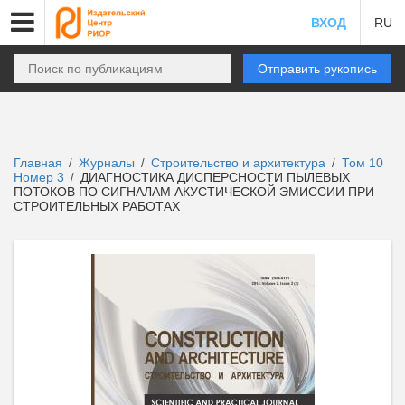
ВХОД
RU
Отправить рукопись
Главная
Журналы
Строительство и архитектура
Том 10
/
/
/
Номер 3
ДИАГНОСТИКА ДИСПЕРСНОСТИ ПЫЛЕВЫХ
/
ПОТОКОВ ПО СИГНАЛАМ АКУСТИЧЕСКОЙ ЭМИССИИ ПРИ
СТРОИТЕЛЬНЫХ РАБОТАХ