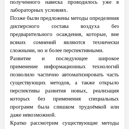
полученного навеска проводилось уже в
лабораторных условиях.
Позже были предложены методы определения
дисперсного состава воздуха без
предварительного осаждения, которые, вне
всяких сомнений являются технически
сложными, но и более перспективными.
Развитие и последующее широкое
применение информационных технологий
позволило частично автоматизировать часть
существующих методов, а также открыло
перспективы развития новых, реализация
которых без применения специальных
программ была слишком трудоёмкой или
даже невозможной.
Кратко рассмотрим существующие методы