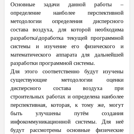
Основные задачи данной работы –
определение наиболее перспективной
методологии определения дисперсного
состава воздуха, для которой необходима
разработка\доработка текущей программной
системы и изучение его физического и
математического аппарата для дальнейшей
разработки программной системы.
Для этого соответственно будут изучены
существующие методологии оценки
дисперсного состава воздуха при
строительных работах и определена наиболее
перспективная, которая, к тому же, могут
быть улучшены путём создания
инфокоммуникационной системы. Для неё
будут рассмотрены основные физические