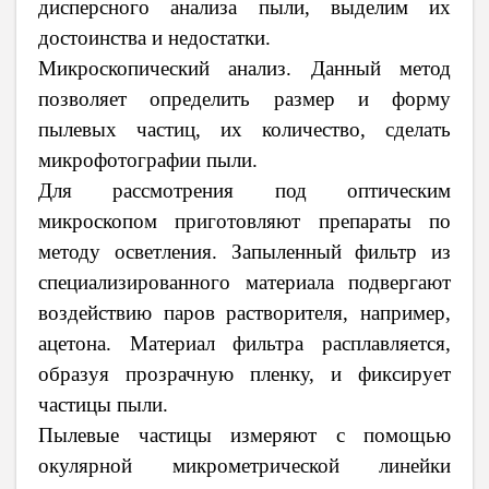
дисперсного анализа пыли, выделим их
достоинства и недостатки.
Микроскопический анализ. Данный метод
позволяет определить размер и форму
пылевых частиц, их количество, сделать
микрофотографии пыли.
Для рассмотрения под оптическим
микроскопом приготовляют препараты по
методу осветления. Запыленный фильтр из
специализированного материала подвергают
воздействию паров растворителя, например,
ацетона. Материал фильтра расплавляется,
образуя прозрачную пленку, и фиксирует
частицы пыли.
Пылевые частицы измеряют с помощью
окулярной микрометрической линейки