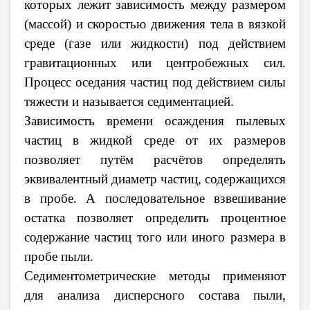
которых лежит зависимость между размером
(массой) и скоростью движения тела в вязкой
среде (газе или жидкости) под действием
гравитационных или центробежных сил.
Процесс оседания частиц под действием силы
тяжести и называется седиментацией.
Зависимость времени осаждения пылевых
частиц в жидкой среде от их размеров
позволяет путём расчётов определять
эквивалентный диаметр частиц, содержащихся
в пробе. А последовательное взвешивание
остатка позволяет определить процентное
содержание частиц того или иного размера в
пробе пыли.
Седиментометрические методы применяют
для анализа дисперсного состава пыли,