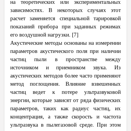
на теоретических или экспериментальных
зависимостях. В некоторых случаях этот
расчет заменяется специальной тарировкой
показаний прибора при заданных режимах
его воздушной нагрузки. [7]
Акустические методы основаны на измерении
параметров акустического поля при наличии
частиц пыли в пространстве между
источником и приемником звука. Из
акустических методов более часто применяют
метод поглощения. Влияние взвешенных
частиц ведет к потере ультразвуковой
энергии, которые зависят от ряда физических
параметров, таких как радиус частиц, их
концентрация, а также скорость и частота
ультразвука в пылегазовой среде. При этом