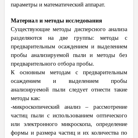
параметры и математический аппарат.
Материал и методы исследования
Существующие методы дисперсного анализа
разделяются на две группы: методы с
предварительным осаждением и выделением
пробы анализируемой пыли и методы без
предварительного отбора пробы.
К основным методам с предварительным
осаждением и выделением пробы
анализируемой пыли следует отнести такие
методы как:
-микроскопический анализ – рассмотрение
частиц пыли с использованием оптического
или электронного микроскопа, определение
формы и размера частиц и их количества по