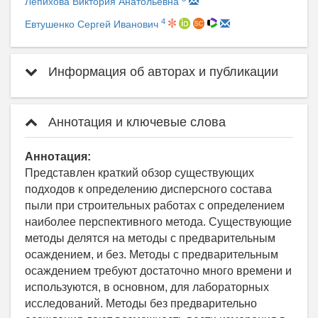
Лепихова Виктория Анатольевна
4
Евтушенко Сергей Иванович
Информация об авторах и публикации
Аннотация и ключевые слова
Аннотация:
Представлен краткий обзор существующих
подходов к определению дисперсного состава
пыли при строительных работах с определением
наиболее перспективного метода. Существующие
методы делятся на методы с предварительным
осаждением, и без. Методы с предварительным
осаждением требуют достаточно много времени и
используются, в основном, для лабораторных
исследований. Методы без предварительно