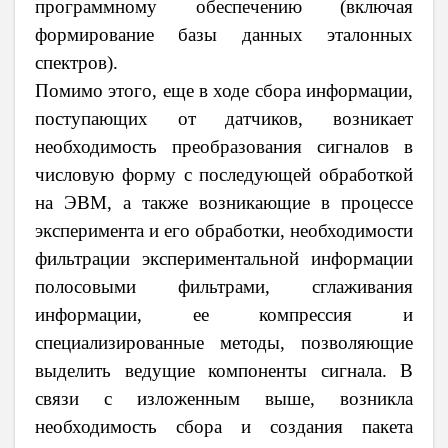
программному обеспечению (включая
формирование базы данных эталонных
спектров).
Помимо этого, еще в ходе сбора информации,
поступающих от датчиков, возникает
необходимость преобразования сигналов в
числовую форму с последующей обработкой
на ЭВМ, а также возникающие в процессе
эксперимента и его обработки, необходимости
фильтрации экспериментальной информации
полосовыми фильтрами, сглаживания
информации, ее компрессия и
специализированные методы, позволяющие
выделить ведущие компоненты сигнала. В
связи с изложенным выше, возникла
необходимость сбора и создания пакета