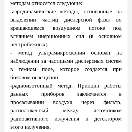
методам относятся следующе:
-аэродинамические методы, основанные на
выделении частиц дисперсной фазы во
вращающемся воздушном потоке под
влиянием инерционных сил (в основном
центробежных)
- метод ультрамикроскопии основан на
наблюдении за частицами дисперсных систем
в темном поле, которое создается при
боковом освещении.
-радиоизотопный метод. Принцип работы
данных приборов заключается в
просасывании воздуха через фильтр,
расположенный между источником
радиоактивного излучения и детектором
этого излучения.