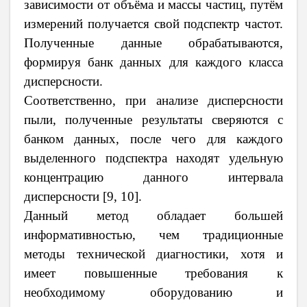
зависимости от объёма и массы частиц, путём
измерений получается свой подспектр частот.
Полученные данные обрабатываются,
формируя банк данных для каждого класса
дисперсности.
Соответственно, при анализе дисперсности
пыли, полученные результаты сверяются с
банком данных, после чего для каждого
выделенного подспектра находят удельную
концентрацию данного интервала
дисперсности [9, 10].
Данный метод обладает большей
информативностью, чем традиционные
методы технической диагностики, хотя и
имеет повышенные требования к
необходимому оборудованию и