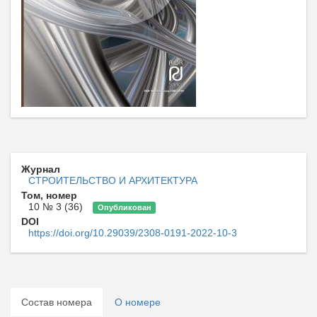
Журнал
СТРОИТЕЛЬСТВО И АРХИТЕКТУРА
Том, номер
10 № 3 (36)
Опубликован
DOI
https://doi.org/10.29039/2308-0191-2022-10-3
Состав номера
О номере