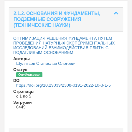
2.1.2. ОСНОВАНИЯ И ФУНДАМЕНТЫ,
ПОДЗЕМНЫЕ СООРУЖЕНИЯ
(ТЕХНИЧЕСКИЕ НАУКИ)
ОПТИМИЗАЦИЯ РЕШЕНИЯ ФУНДАМЕНТА ПУТЕМ
ПРОВЕДЕНИЯ НАТУРНЫХ ЭКСПЕРИМЕНТАЛЬНЫХ
ИССЛЕДОВАНИЙ ВЗАИМОДЕЙСТВИЯ ПЛИТЫ С
ПОДАТЛИВЫМ ОСНОВАНИЕМ
Авторы
Шулятьев Станислав Олегович
Статус
Опубликован
DOI
https://doi.org/10.29039/2308-0191-2022-10-3-1-5
Страницы
с 1 по 5
Загрузки
6449