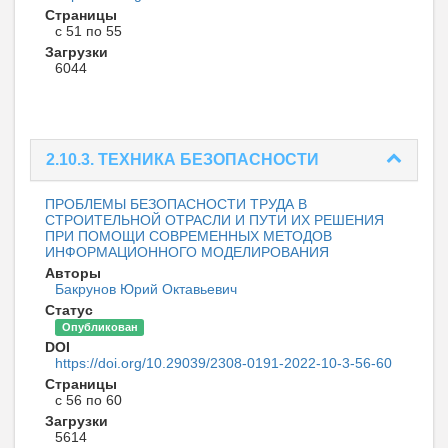
Страницы
с 51 по 55
Загрузки
6044
2.10.3. ТЕХНИКА БЕЗОПАСНОСТИ
ПРОБЛЕМЫ БЕЗОПАСНОСТИ ТРУДА В
СТРОИТЕЛЬНОЙ ОТРАСЛИ И ПУТИ ИХ РЕШЕНИЯ
ПРИ ПОМОЩИ СОВРЕМЕННЫХ МЕТОДОВ
ИНФОРМАЦИОННОГО МОДЕЛИРОВАНИЯ
Авторы
Бакрунов Юрий Октавьевич
Статус
Опубликован
DOI
https://doi.org/10.29039/2308-0191-2022-10-3-56-60
Страницы
с 56 по 60
Загрузки
5614