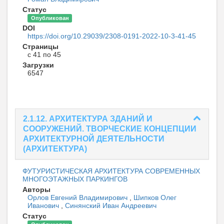
Статус
Опубликован
DOI
https://doi.org/10.29039/2308-0191-2022-10-3-41-45
Страницы
с 41 по 45
Загрузки
6547
2.1.12. АРХИТЕКТУРА ЗДАНИЙ И
СООРУЖЕНИЙ. ТВОРЧЕСКИЕ КОНЦЕПЦИИ
АРХИТЕКТУРНОЙ ДЕЯТЕЛЬНОСТИ
(АРХИТЕКТУРА)
ФУТУРИСТИЧЕСКАЯ АРХИТЕКТУРА СОВРЕМЕННЫХ
МНОГОЭТАЖНЫХ ПАРКИНГОВ
Авторы
Орлов Евгений Владимирович
,
Шипков Олег
Иванович
,
Синянский Иван Андреевич
Статус