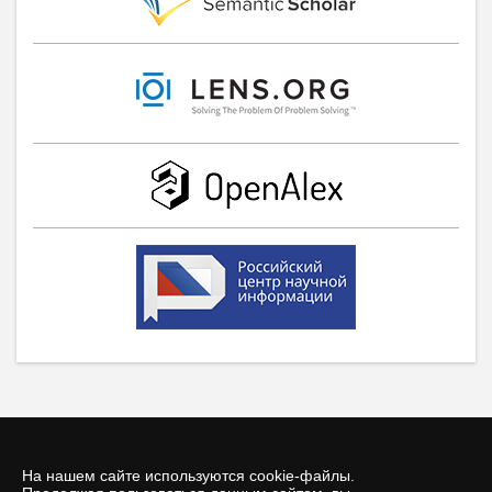
На нашем сайте используются cookie-файлы.