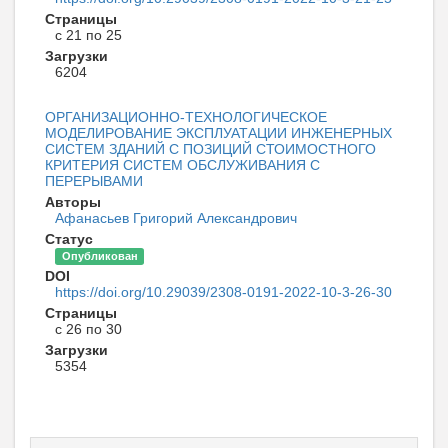
Страницы
с 21 по 25
Загрузки
6204
ОРГАНИЗАЦИОННО-ТЕХНОЛОГИЧЕСКОЕ
МОДЕЛИРОВАНИЕ ЭКСПЛУАТАЦИИ ИНЖЕНЕРНЫХ
СИСТЕМ ЗДАНИЙ С ПОЗИЦИЙ СТОИМОСТНОГО
КРИТЕРИЯ СИСТЕМ ОБСЛУЖИВАНИЯ С
ПЕРЕРЫВАМИ
Авторы
Афанасьев Григорий Александрович
Статус
Опубликован
DOI
https://doi.org/10.29039/2308-0191-2022-10-3-26-30
Страницы
с 26 по 30
Загрузки
5354