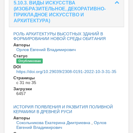
5.10.3. ВИДЫ ИСКУССТВА
(ИЗОБРАЗИТЕЛЬНОЕ, ДЕКОРАТИВНО-
ПРИКЛАДНОЕ ИСКУССТВО И
АРХИТЕКТУРА)
РОЛЬ АРХИТЕКТУРЫ ВЫСОТНЫХ ЗДАНИЙ В
ФОРМИРОВАНИИ НОВОЙ СРЕДЫ ОБИТАНИЯ
Авторы
Орлов Евгений Владимирович
Статус
Опубликован
DOI
https://doi.org/10.29039/2308-0191-2022-10-3-31-35
Страницы
с 31 по 35
Загрузки
6457
ИСТОРИЯ ПОЯВЛЕНИЯ И РАЗВИТИЯ ПОЛИВНОЙ
КЕРАМИКИ В ДРЕВНЕЙ РУСИ
Авторы
Сокольникова Екатерина Дмитриевна
,
Орлов
Евгений Владимирович