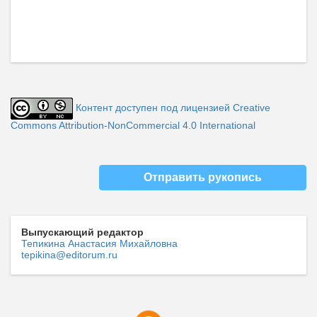
Контент доступен под лицензией Creative
Commons Attribution-NonCommercial 4.0 International
Отправить рукопись
Выпускающий редактор
Тепикина Анастасия Михайловна
tepikina@editorum.ru