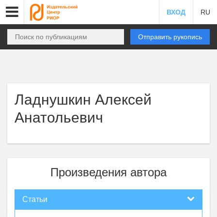
ВХОД
RU
Отправить рукопись
Ладнушкин Алексей
Анатольевич
Произведения автора
Статьи