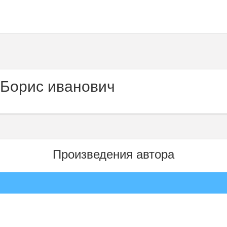
 Борис иванович
Произведения автора