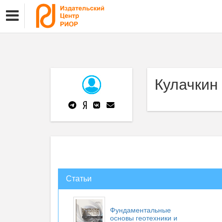
Кулачкин
Статьи
Фундаментальные
основы геотехники и