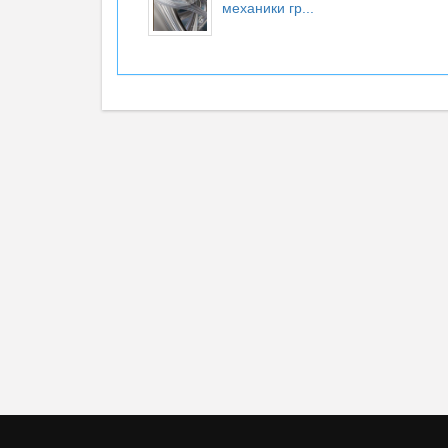
механики гр...