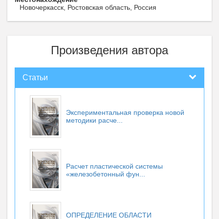
Новочеркасск, Ростовская область, Россия
Произведения автора
Статьи
Экспериментальная проверка новой
методики расче...
Расчет пластической системы
«железобетонный фун...
ОПРЕДЕЛЕНИЕ ОБЛАСТИ