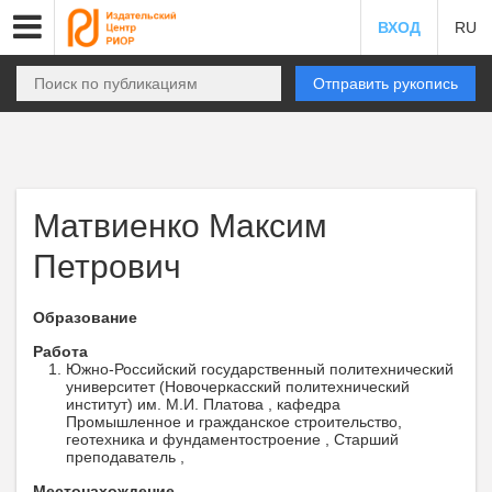
ВХОД
RU
Отправить рукопись
Матвиенко Максим
Петрович
Образование
Работа
Южно-Российский государственный политехнический
университет (Новочеркасский политехнический
институт) им. М.И. Платова , кафедра
Промышленное и гражданское строительство,
геотехника и фундаментостроение , Старший
преподаватель ,
Местонахождение