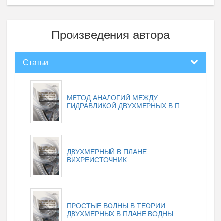
Произведения автора
Статьи
МЕТОД АНАЛОГИЙ МЕЖДУ
ГИДРАВЛИКОЙ ДВУХМЕРНЫХ В П...
ДВУХМЕРНЫЙ В ПЛАНЕ
ВИХРЕИСТОЧНИК
ПРОСТЫЕ ВОЛНЫ В ТЕОРИИ
ДВУХМЕРНЫХ В ПЛАНЕ ВОДНЫ...