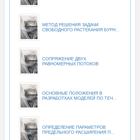
МЕТОД РЕШЕНИЯ ЗАДАЧИ
СВОБОДНОГО РАСТЕКАНИЯ БУРН...
СОПРЯЖЕНИЕ ДВУХ
РАВНОМЕРНЫХ ПОТОКОВ
ОСНОВНЫЕ ПОЛОЖЕНИЯ В
РАЗРАБОТКАХ МОДЕЛЕЙ ПО ТЕЧ...
ОПРЕДЕЛЕНИЕ ПАРАМЕТРОВ
ПРЕДЕЛЬНОГО РАСШИРЕНИЯ П...