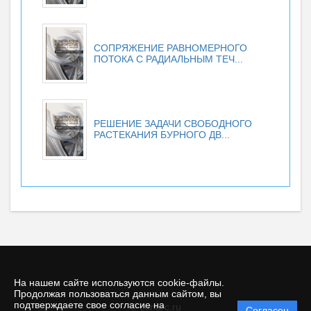
СОПРЯЖЕНИЕ РАВНОМЕРНОГО
ПОТОКА С РАДИАЛЬНЫМ ТЕЧ...
РЕШЕНИЕ ЗАДАЧИ СВОБОДНОГО
РАСТЕКАНИЯ БУРНОГО ДВ...
На нашем сайте используются cookie-файлы.
Продолжая пользоваться данным сайтом, вы
подтверждаете свое согласие на
© conarc.ru
Согласен