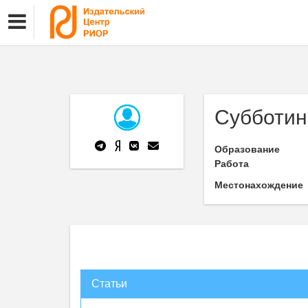
Субботин
Образование
Работа
Местонахождение
Статьи