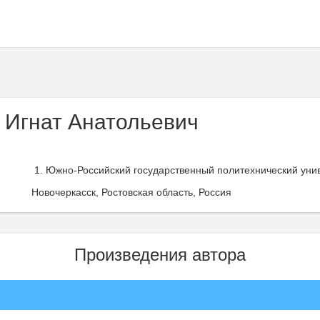
 Игнат Анатольевич
Южно-Российский государственный политехнический униве
Новочеркасск, Ростовская область, Россия
Произведения автора