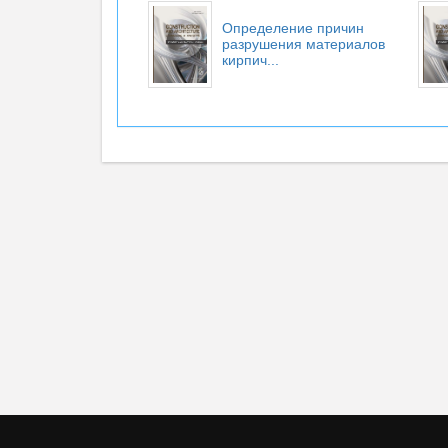
Определение причин
разрушения материалов
кирпич...