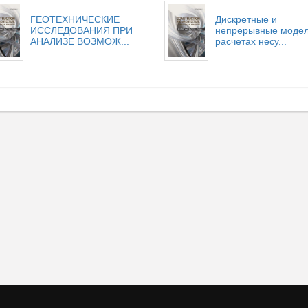
ГЕОТЕХНИЧЕСКИЕ
Дискретные и
ИССЛЕДОВАНИЯ ПРИ
непрерывные модел
АНАЛИЗЕ ВОЗМОЖ...
расчетах несу...