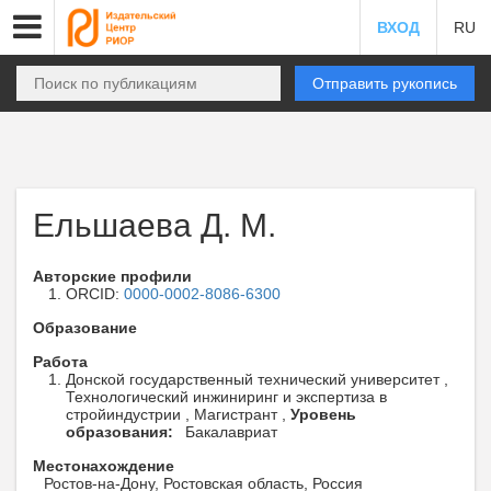
ВХОД
RU
Отправить рукопись
Ельшаева Д. М.
Авторские профили
ORCID:
0000-0002-8086-6300
Образование
Работа
Донской государственный технический университет ,
Технологический инжиниринг и экспертиза в
стройиндустрии , Магистрант ,
Уровень
образования:
Бакалавриат
Местонахождение
Ростов-на-Дону, Ростовская область, Россия