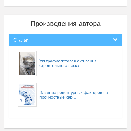
Произведения автора
Статьи
Ультрафиолетовая активация
строительного песка ...
Влияние рецептурных факторов на
прочностные хар...