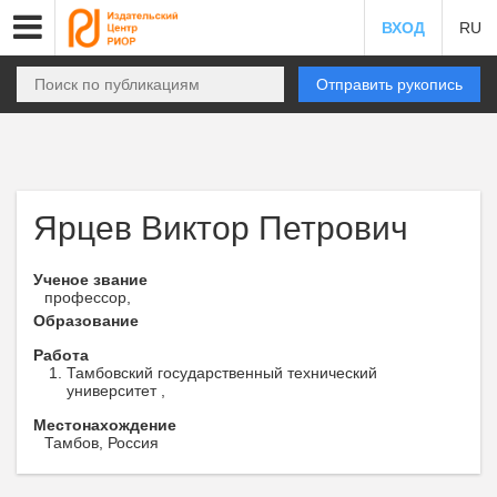
ВХОД
RU
Отправить рукопись
Ярцев Виктор Петрович
Ученое звание
профессор,
Образование
Работа
Тамбовский государственный технический
университет ,
Местонахождение
Тамбов, Россия