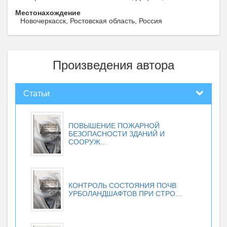
Местонахождение
Новочеркасск, Ростовская область, Россия
Произведения автора
Статьи
ПОВЫШЕНИЕ ПОЖАРНОЙ
БЕЗОПАСНОСТИ ЗДАНИЙ И
СООРУЖ...
КОНТРОЛЬ СОСТОЯНИЯ ПОЧВ
УРБОЛАНДШАФТОВ ПРИ СТРО...