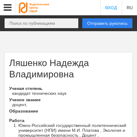
ВХОД
RU
Отправить рукопись
Ляшенко Надежда
Владимировна
Ученая степень
кандидат технических наук
Ученое звание
доцент,
Образование
Работа
Южно-Российский государственный политехнический
университет (НПИ) имени М.И. Платова , Экология и
промышленная безопасность , Доцент ,