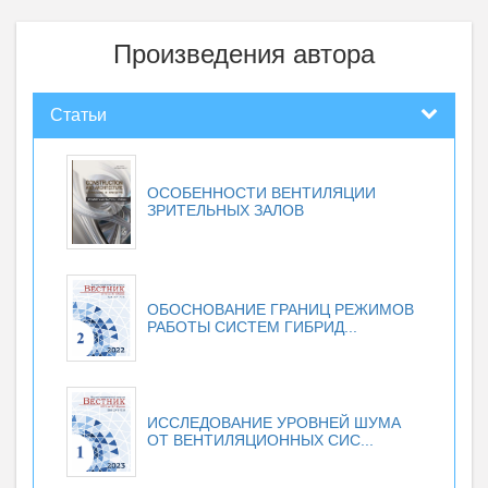
Произведения автора
Статьи
ОСОБЕННОСТИ ВЕНТИЛЯЦИИ
ЗРИТЕЛЬНЫХ ЗАЛОВ
ОБОСНОВАНИЕ ГРАНИЦ РЕЖИМОВ
РАБОТЫ СИСТЕМ ГИБРИД...
ИССЛЕДОВАНИЕ УРОВНЕЙ ШУМА
ОТ ВЕНТИЛЯЦИОННЫХ СИС...