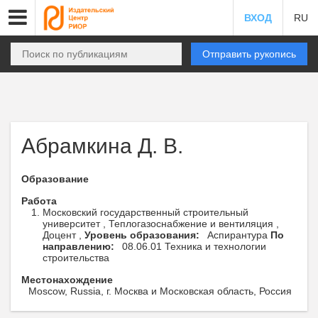
ВХОД
RU
Отправить рукопись
Абрамкина Д. В.
Образование
Работа
Московский государственный строительный
университет , Теплогазоснабжение и вентиляция ,
Доцент ,
Уровень образования:
Аспирантура
По
направлению:
08.06.01 Техника и технологии
строительства
Местонахождение
Moscow, Russia, г. Москва и Московская область, Россия