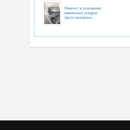
Ремонт и усиление
каменных кладок
(восстановлен...