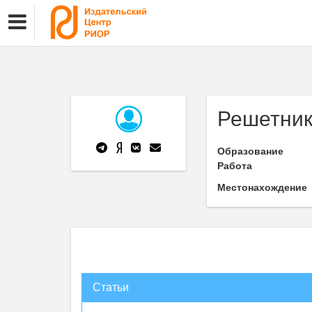
Решетник
Образование
Работа
Местонахождение
Статьи