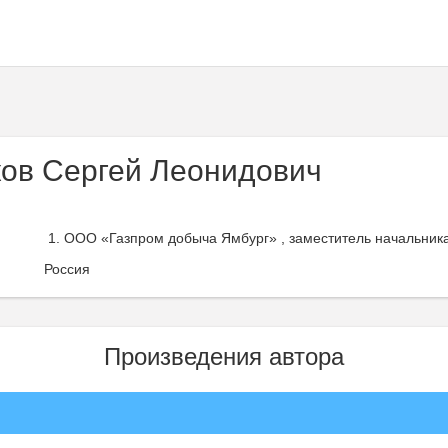
ов Сергей Леонидович
ООО «Газпром добыча Ямбург» , заместитель начальник
Россия
Произведения автора