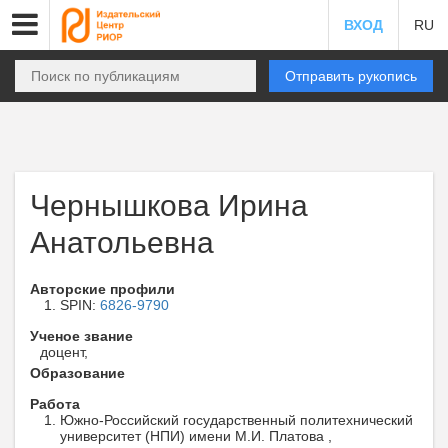
ВХОД
RU
Отправить рукопись
Чернышкова Ирина
Анатольевна
Авторские профили
SPIN:
6826-9790
Ученое звание
доцент,
Образование
Работа
Южно-Российский государственный политехнический
университет (НПИ) имени М.И. Платова ,