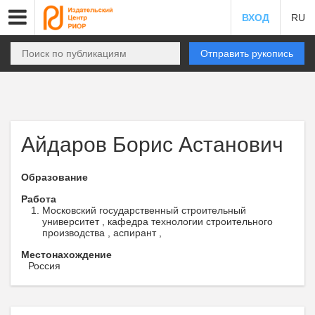
ВХОД
RU
Отправить рукопись
Айдаров Борис Астанович
Образование
Работа
Московский государственный строительный
университет , кафедра технологии строительного
производства , аспирант ,
Местонахождение
Россия