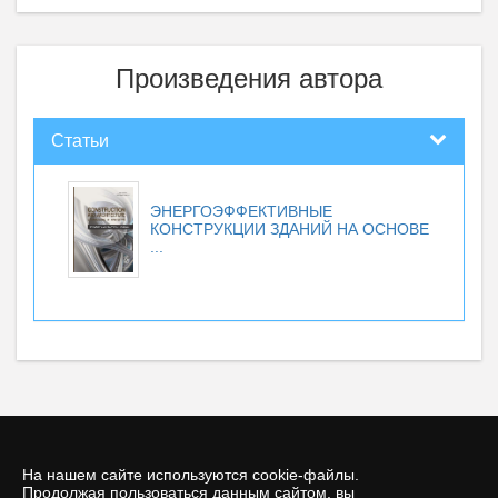
Произведения автора
Статьи
ЭНЕРГОЭФФЕКТИВНЫЕ
КОНСТРУКЦИИ ЗДАНИЙ НА ОСНОВЕ
...
На нашем сайте используются cookie-файлы.
Продолжая пользоваться данным сайтом, вы