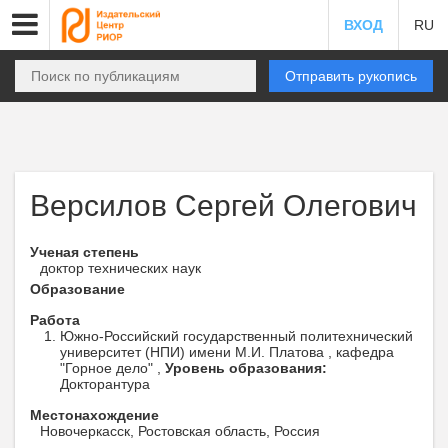
ВХОД
RU
Отправить рукопись
Версилов Сергей Олегович
Ученая степень
доктор технических наук
Образование
Работа
Южно-Российский государственный политехнический
университет (НПИ) имени М.И. Платова , кафедра
"Горное дело" ,
Уровень образования:
Докторантура
Местонахождение
Новочеркасск, Ростовская область, Россия