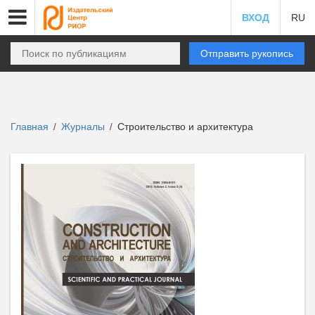
ВХОД
RU
Отправить рукопись
Главная
Журналы
Строительство и архитектура
/
/