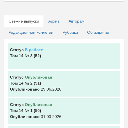
Свежие выпуски
Архив
Авторам
Редакционная коллегия
Рубрики
Об издании
Статус
В работе
Том 14
№ 3
(52)
Статус
Опубликован
Том 14
№ 2
(51)
Опубликовано
29.06.2026
Статус
Опубликован
Том 14
№ 1
(50)
Опубликовано
31.03.2026