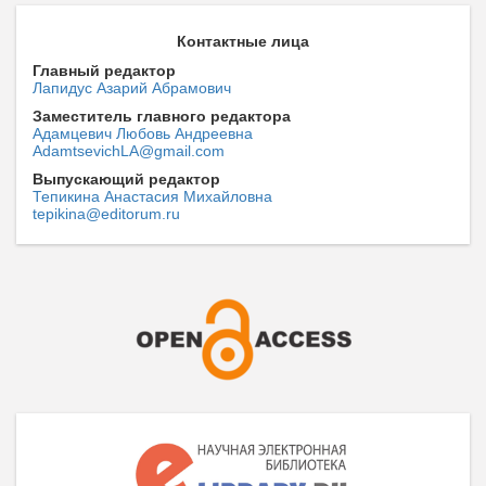
Контактные лица
Главный редактор
Лапидус Азарий Абрамович
Заместитель главного редактора
Адамцевич Любовь Андреевна
AdamtsevichLA@gmail.com
Выпускающий редактор
Тепикина Анастасия Михайловна
tepikina@editorum.ru