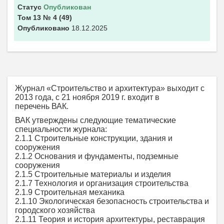
Статус
Опубликован
Том 13
№ 4
(49)
Опубликовано
18.12.2025
Журнал «Строительство и архитектура» выходит с
2013 года, c 21 ноября 2019 г. входит в
перечень ВАК.
ВАК утверждены следующие тематические
специальности журнала:
2.1.1 Строительные конструкции, здания и
сооружения
2.1.2 Основания и фундаменты, подземные
сооружения
2.1.5 Строительные материалы и изделия
2.1.7 Технология и организация строительства
2.1.9 Строительная механика
2.1.10 Экологическая безопасность строительства и
городского хозяйства
2.1.11 Теория и история архитектуры, реставрация