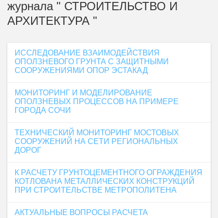
журнала " СТРОИТЕЛЬСТВО И
АРХИТЕКТУРА "
ИССЛЕДОВАНИЕ ВЗАИМОДЕЙСТВИЯ
ОПОЛЗНЕВОГО ГРУНТА С ЗАЩИТНЫМИ
СООРУЖЕНИЯМИ ОПОР ЭСТАКАД
МОНИТОРИНГ И МОДЕЛИРОВАНИЕ
ОПОЛЗНЕВЫХ ПРОЦЕССОВ НА ПРИМЕРЕ
ГОРОДА СОЧИ
ТЕХНИЧЕСКИЙ МОНИТОРИНГ МОСТОВЫХ
СООРУЖЕНИЙ НА СЕТИ РЕГИОНАЛЬНЫХ
ДОРОГ
К РАСЧЕТУ ГРУНТОЦЕМЕНТНОГО ОГРАЖДЕНИЯ
КОТЛОВАНА МЕТАЛЛИЧЕСКИХ КОНСТРУКЦИЙ
ПРИ СТРОИТЕЛЬСТВЕ МЕТРОПОЛИТЕНА
АКТУАЛЬНЫЕ ВОПРОСЫ РАСЧЕТА