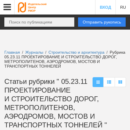
ВХОД
RU
Отправить рукопись
Главная
Журналы
Строительство и архитектура
Рубрика
/
/
/
05.23.11 ПРОЕКТИРОВАНИЕ И СТРОИТЕЛЬСТВО ДОРОГ,
МЕТРОПОЛИТЕНОВ, АЭРОДРОМОВ, МОСТОВ И
ТРАНСПОРТНЫХ ТОННЕЛЕЙ
Статьи рубрики " 05.23.11
ПРОЕКТИРОВАНИЕ
И СТРОИТЕЛЬСТВО ДОРОГ,
МЕТРОПОЛИТЕНОВ,
АЭРОДРОМОВ, МОСТОВ И
ТРАНСПОРТНЫХ ТОННЕЛЕЙ "