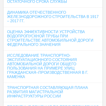
ОСТАТОЧНОГО СРОКА СЛУЖБЫ
ДИНАМИКА ОТЕЧЕСТВЕННОГО
ЖЕЛЕЗНОДОРОЖНОГО СТРОИТЕЛЬСТВА В 1917
– 2017 ГГ.
ОЦЕНКА ЭФФЕКТИВНОСТИ УСТРОЙСТВА
ВОДОПРОПУСКНОЙ ТРУБЫ ПРИ
СТРОИТЕЛЬСТВЕ АВТОМОБИЛЬНОЙ ДОРОГИ
ФЕДЕРАЛЬНОГО ЗНАЧЕНИЯ
ИССЛЕДОВАНИЕ ТРАНСПОРТНО-
ЭКСПЛУАТАЦИОННОГО СОСТОЯНИЯ
АВТОМОБИЛЬНОЙ ДОРОГИ ОБЩЕГО
ПОЛЬЗОВАНИЯ НА ПРИМЕРЕ УЛИЦ
ГРАЖДАНСКАЯ–ПРОИЗВОДСТВЕННАЯ В Г.
КАМЕНКА
ТРАНСПОРТНАЯ СОСТАВЛЯЮЩАЯ ПЛАНА
РАЗВИТИЯ МАГИСТРАЛЬНОЙ
ИНФРАСТРУКТУРЫ РОССИИ